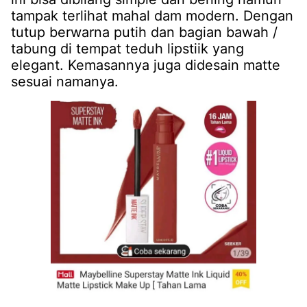
tampak terlihat mahal dam modern. Dengan
tutup berwarna putih dan bagian bawah /
tabung di tempat teduh lipstiik yang
elegant. Kemasannya juga didesain matte
sesuai namanya.