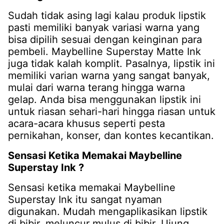
Sudah tidak asing lagi kalau produk lipstik
pasti memiliki banyak variasi warna yang
bisa dipilih sesuai dengan keinginan para
pembeli. Maybelline Superstay Matte Ink
juga tidak kalah komplit. Pasalnya, lipstik ini
memiliki varian warna yang sangat banyak,
mulai dari warna terang hingga warna
gelap. Anda bisa menggunakan lipstik ini
untuk riasan sehari-hari hingga riasan untuk
acara-acara khusus seperti pesta
pernikahan, konser, dan kontes kecantikan.
Sensasi Ketika Memakai Maybelline
Superstay Ink ?
Sensasi ketika memakai Maybelline
Superstay Ink itu sangat nyaman
digunakan. Mudah mengaplikasikan lipstik
di bibir, meluncur mulus di bibir. Ujung