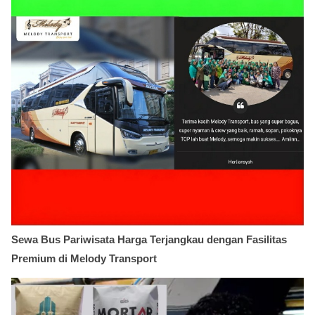
Sewa Bus Pariwisata Harga Terjangkau dengan Fasilitas
Premium di Melody Transport