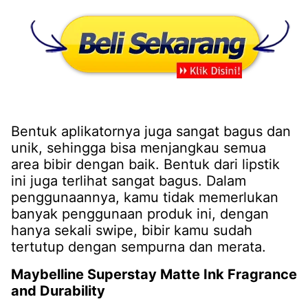
Bentuk aplikatornya juga sangat bagus dan
unik, sehingga bisa menjangkau semua
area bibir dengan baik. Bentuk dari lipstik
ini juga terlihat sangat bagus. Dalam
penggunaannya, kamu tidak memerlukan
banyak penggunaan produk ini, dengan
hanya sekali swipe, bibir kamu sudah
tertutup dengan sempurna dan merata.
Maybelline Superstay Matte Ink Fragrance
and Durability