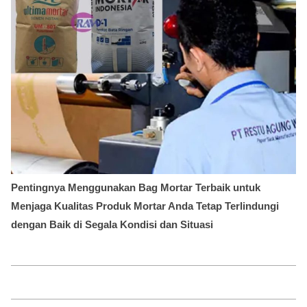
Pentingnya Menggunakan Bag Mortar Terbaik untuk
Menjaga Kualitas Produk Mortar Anda Tetap Terlindungi
dengan Baik di Segala Kondisi dan Situasi