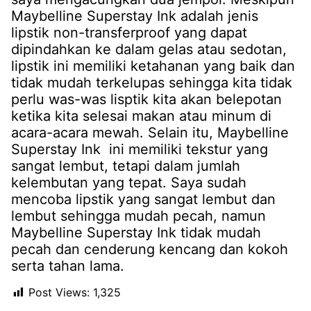
Maybelline Superstay Ink adalah jenis
lipstik non-transferproof yang dapat
dipindahkan ke dalam gelas atau sedotan,
lipstik ini memiliki ketahanan yang baik dan
tidak mudah terkelupas sehingga kita tidak
perlu was-was lisptik kita akan belepotan
ketika kita selesai makan atau minum di
acara-acara mewah. Selain itu, Maybelline
Superstay Ink ini memiliki tekstur yang
sangat lembut, tetapi dalam jumlah
kelembutan yang tepat. Saya sudah
mencoba lipstik yang sangat lembut dan
lembut sehingga mudah pecah, namun
Maybelline Superstay Ink tidak mudah
pecah dan cenderung kencang dan kokoh
serta tahan lama.
Post Views:
1,325