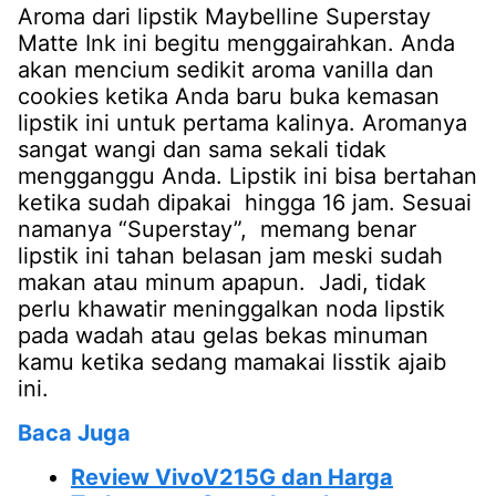
Aroma dari lipstik Maybelline Superstay
Matte Ink ini begitu menggairahkan. Anda
akan mencium sedikit aroma vanilla dan
cookies ketika Anda baru buka kemasan
lipstik ini untuk pertama kalinya. Aromanya
sangat wangi dan sama sekali tidak
mengganggu Anda. Lipstik ini bisa bertahan
ketika sudah dipakai hingga 16 jam. Sesuai
namanya “Superstay”, memang benar
lipstik ini tahan belasan jam meski sudah
makan atau minum apapun. Jadi, tidak
perlu khawatir meninggalkan noda lipstik
pada wadah atau gelas bekas minuman
kamu ketika sedang mamakai lisstik ajaib
ini.
Baca Juga
Review VivoV215G dan Harga