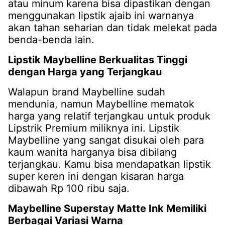
atau minum karena bisa dipastikan dengan
menggunakan lipstik ajaib ini warnanya
akan tahan seharian dan tidak melekat pada
benda-benda lain.
Lipstik Maybelline Berkualitas Tinggi
dengan Harga yang Terjangkau
Walapun brand Maybelline sudah
mendunia, namun Maybelline mematok
harga yang relatif terjangkau untuk produk
Lipstrik Premium miliknya ini. Lipstik
Maybelline yang sangat disukai oleh para
kaum wanita harganya bisa dibilang
terjangkau. Kamu bisa mendapatkan lipstik
super keren ini dengan kisaran harga
dibawah Rp 100 ribu saja.
Maybelline Superstay Matte Ink Memiliki
Berbagai Variasi Warna