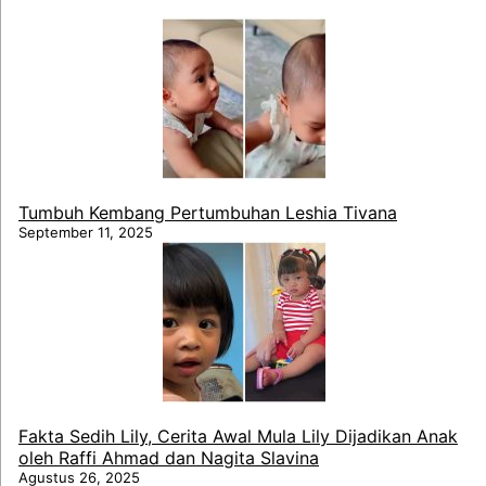
Tumbuh Kembang Pertumbuhan Leshia Tivana
September 11, 2025
Fakta Sedih Lily, Cerita Awal Mula Lily Dijadikan Anak
oleh Raffi Ahmad dan Nagita Slavina
Agustus 26, 2025