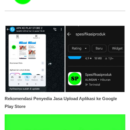
Rekomendasi Penyedia Jasa Upload Aplikasi ke Google
Play Store