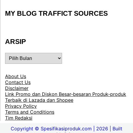
MY BLOG TRAFFICT SOURCES
ARSIP
ARSIP
About Us
Contact Us
Disclaimer
Link Promo dan Diskon Besar-besaran Produk-produk
Terbaik di Lazada dan Shopee
Privacy Policy
Terms and Conditions
Tim Redaksi
Copyright © Spesifikasiproduk.com | 2026 | Built