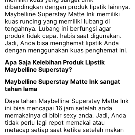
dibandingkan dengan produk lipstik lainnya.
Maybelline Superstay Matte Ink memiliki
kuas runcing yang memiliki lubang di
tengahnya. Lubang ini berfungsi agar
produk tidak cepat habis saat digunakan.
Jadi, Anda bisa menghemat lipstik Anda
dengan menggunakan kuas penghemat ini.
Apa Saja Kelebihan Produk Lipstik
Maybelline Superstay?
Maybelline Superstay Matte Ink sangat
tahan lama
Daya tahan Maybelline Superstay Matte Ink
ini bisa mencapai 16 jam setelah anda
memakainya di bibir sexy anda. Jadi, Anda
tidak perlu lagi repot memakai atau
metacap setiap saat ketika setelah makan