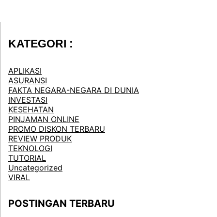
KATEGORI :
APLIKASI
ASURANSI
FAKTA NEGARA-NEGARA DI DUNIA
INVESTASI
KESEHATAN
PINJAMAN ONLINE
PROMO DISKON TERBARU
REVIEW PRODUK
TEKNOLOGI
TUTORIAL
Uncategorized
VIRAL
POSTINGAN TERBARU