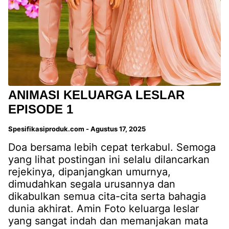
ANIMASI KELUARGA LESLAR
EPISODE 1
Spesifikasiproduk.com
-
Agustus 17, 2025
Doa bersama lebih cepat terkabul. Semoga
yang lihat postingan ini selalu dilancarkan
rejekinya, dipanjangkan umurnya,
dimudahkan segala urusannya dan
dikabulkan semua cita-cita serta bahagia
dunia akhirat. Amin Foto keluarga leslar
yang sangat indah dan memanjakan mata