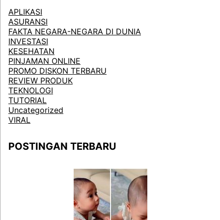
APLIKASI
ASURANSI
FAKTA NEGARA-NEGARA DI DUNIA
INVESTASI
KESEHATAN
PINJAMAN ONLINE
PROMO DISKON TERBARU
REVIEW PRODUK
TEKNOLOGI
TUTORIAL
Uncategorized
VIRAL
POSTINGAN TERBARU