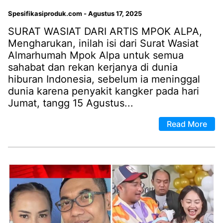
Spesifikasiproduk.com
-
Agustus 17, 2025
SURAT WASIAT DARI ARTIS MPOK ALPA,
Mengharukan, inilah isi dari Surat Wasiat
Almarhumah Mpok Alpa untuk semua
sahabat dan rekan kerjanya di dunia
hiburan Indonesia, sebelum ia meninggal
dunia karena penyakit kangker pada hari
Jumat, tangg 15 Agustus...
Read More