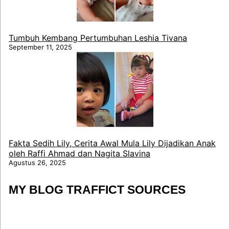
Tumbuh Kembang Pertumbuhan Leshia Tivana
September 11, 2025
Fakta Sedih Lily, Cerita Awal Mula Lily Dijadikan Anak
oleh Raffi Ahmad dan Nagita Slavina
Agustus 26, 2025
MY BLOG TRAFFICT SOURCES