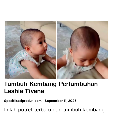
Tumbuh Kembang Pertumbuhan
Leshia Tivana
Spesifikasiproduk.com
-
September 11, 2025
Inilah potret terbaru dari tumbuh kembang