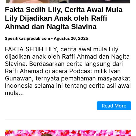
Fakta Sedih Lily, Cerita Awal Mula
Lily Dijadikan Anak oleh Raffi
Ahmad dan Nagita Slavina
Spesifikasiproduk.com
-
Agustus 26, 2025
FAKTA SEDIH LILY, cerita awal mula Lily
dijadikan anak oleh Raffi Ahmad dan Nagita
Slavina. Berdasarkan cerita langsung dari
Raffi Ahamad di acara Podcast milik Ivan
Gunawan, ternyata pemahaman masyarakat
Indonesia selama ini tentang cerita asli awal
mula...
Read More