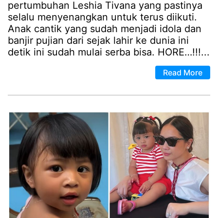
pertumbuhan Leshia Tivana yang pastinya
selalu menyenangkan untuk terus diikuti.
Anak cantik yang sudah menjadi idola dan
banjir pujian dari sejak lahir ke dunia ini
detik ini sudah mulai serba bisa. HORE…!!!...
Read More