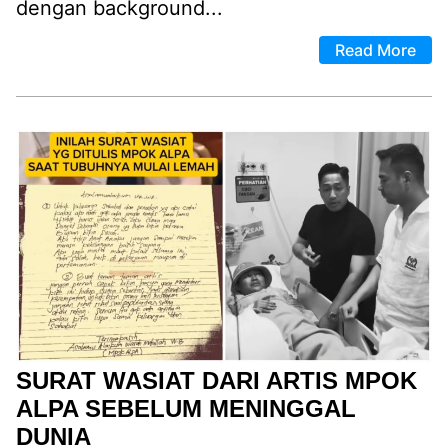
dengan background...
Read More
SURAT WASIAT DARI ARTIS MPOK
ALPA SEBELUM MENINGGAL
DUNIA