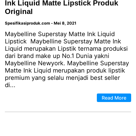
Ink Liquid Matte Lipstick Produk
Original
Spesifikasiproduk.com
-
Mei 8, 2021
Maybelline Superstay Matte Ink Liquid
Lipstick Maybelline Superstay Matte Ink
Liquid merupakan Lipstik ternama produksi
dari brand make up No.1 Dunia yakni
Maybelline Newyork. Maybelline Superstay
Matte Ink Liquid merupakan produk lipstik
premium yang selalu menjadi best seller
di...
Read More