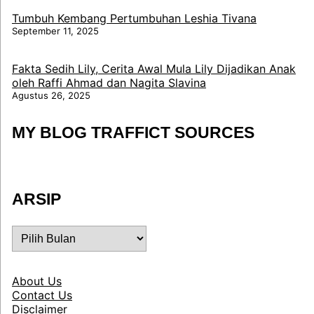
Tumbuh Kembang Pertumbuhan Leshia Tivana
September 11, 2025
Fakta Sedih Lily, Cerita Awal Mula Lily Dijadikan Anak
oleh Raffi Ahmad dan Nagita Slavina
Agustus 26, 2025
MY BLOG TRAFFICT SOURCES
ARSIP
ARSIP
About Us
Contact Us
Disclaimer