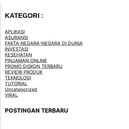
KATEGORI :
APLIKASI
ASURANSI
FAKTA NEGARA-NEGARA DI DUNIA
INVESTASI
KESEHATAN
PINJAMAN ONLINE
PROMO DISKON TERBARU
REVIEW PRODUK
TEKNOLOGI
TUTORIAL
Uncategorized
VIRAL
POSTINGAN TERBARU