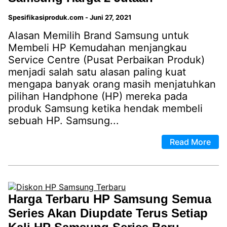
Spesifikasiproduk.com
-
Juni 27, 2021
Alasan Memilih Brand Samsung untuk
Membeli HP Kemudahan menjangkau
Service Centre (Pusat Perbaikan Produk)
menjadi salah satu alasan paling kuat
mengapa banyak orang masih menjatuhkan
pilihan Handphone (HP) mereka pada
produk Samsung ketika hendak membeli
sebuah HP. Samsung...
Read More
Harga Terbaru HP Samsung Semua
Series Akan Diupdate Terus Setiap