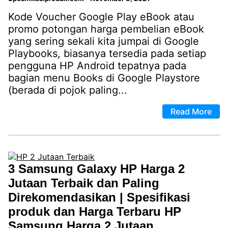
Kode Voucher Google Play eBook atau
promo potongan harga pembelian eBook
yang sering sekali kita jumpai di Google
Playbooks, biasanya tersedia pada setiap
pengguna HP Android tepatnya pada
bagian menu Books di Google Playstore
(berada di pojok paling...
Read More
3 Samsung Galaxy HP Harga 2
Jutaan Terbaik dan Paling
Direkomendasikan | Spesifikasi
produk dan Harga Terbaru HP
Samsung Harga 2 Jutaan