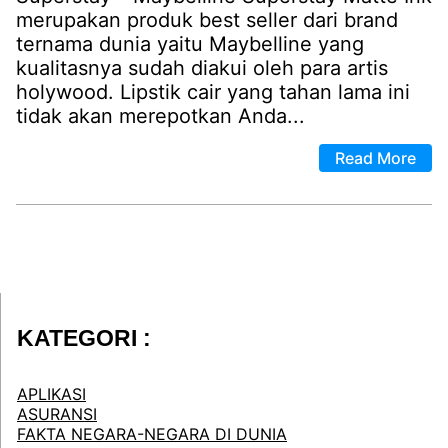
merupakan produk best seller dari brand
ternama dunia yaitu Maybelline yang
kualitasnya sudah diakui oleh para artis
holywood. Lipstik cair yang tahan lama ini
tidak akan merepotkan Anda...
Read More
KATEGORI :
APLIKASI
ASURANSI
FAKTA NEGARA-NEGARA DI DUNIA