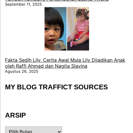
September 11, 2025
Fakta Sedih Lily, Cerita Awal Mula Lily Dijadikan Anak
oleh Raffi Ahmad dan Nagita Slavina
Agustus 26, 2025
MY BLOG TRAFFICT SOURCES
ARSIP
ARSIP