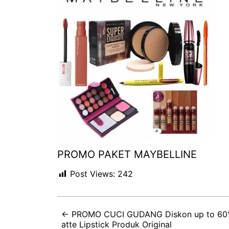
PROMO PAKET MAYBELLINE
Post Views:
242
← PROMO CUCI GUDANG Diskon up to 60% M
atte Lipstick Produk Original