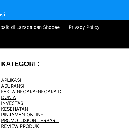
si
rbaik di Lazada dan Shopee
Privacy Policy
KATEGORI :
APLIKASI
ASURANSI
FAKTA NEGARA-NEGARA DI
DUNIA
INVESTASI
KESEHATAN
PINJAMAN ONLINE
PROMO DISKON TERBARU
REVIEW PRODUK