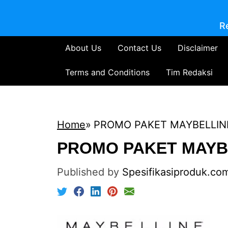
R
About Us
Contact Us
Disclaimer
Terms and Conditions
Tim Redaksi
Home
PROMO PAKET MAYBELLIN
PROMO PAKET MAYB
Published by
Spesifikasiproduk.co