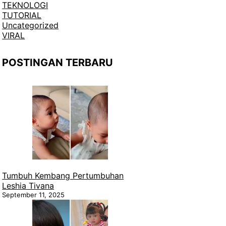
TEKNOLOGI
TUTORIAL
Uncategorized
VIRAL
POSTINGAN TERBARU
Tumbuh Kembang Pertumbuhan
Leshia Tivana
September 11, 2025