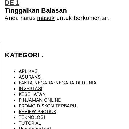
DE 1
Tinggalkan Balasan
Anda harus
masuk
untuk berkomentar.
KATEGORI :
APLIKASI
ASURANSI
FAKTA NEGARA-NEGARA DI DUNIA
INVESTASI
KESEHATAN
PINJAMAN ONLINE
PROMO DISKON TERBARU
REVIEW PRODUK
TEKNOLOGI
TUTORIAL
Uncategorized