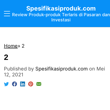
Spesifikasiproduk.com
Review Produk-produk Terlaris di Pasaran dan
Investasi
Home
2
2
Published by
Spesifikasiproduk.com
on
Mei
12, 2021