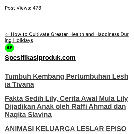
Post Views:
478
← How to Cultivate Greater Health and Happiness Dur
ing Holidays
Spesifikasiproduk.com
Tumbuh Kembang Pertumbuhan Lesh
ia Tivana
Fakta Sedih Lily, Cerita Awal Mula Lily
Dijadikan Anak oleh Raffi Ahmad dan
Nagita Slavina
ANIMASI KELUARGA LESLAR EPISO