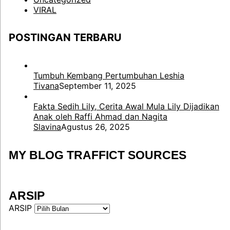
VIRAL
POSTINGAN TERBARU
Tumbuh Kembang Pertumbuhan Leshia
Tivana
September 11, 2025
Fakta Sedih Lily, Cerita Awal Mula Lily Dijadikan
Anak oleh Raffi Ahmad dan Nagita
Slavina
Agustus 26, 2025
MY BLOG TRAFFICT SOURCES
ARSIP
ARSIP