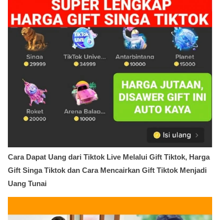
Cara Dapat Uang dari Tiktok Live Melalui Gift Tiktok, Harga
Gift Singa Tiktok dan Cara Mencairkan Gift Tiktok Menjadi
Uang Tunai