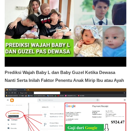
Prediksi Wajah Baby L dan Baby Guzel Ketika Dewasa
Nanti Serta Inilah Faktor Penentu Anak Mirip Ibu atau Ayah