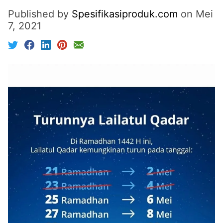
Published by
Spesifikasiproduk.com
on
Mei
7, 2021