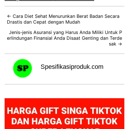
← Cara Diet Sehat Menurunkan Berat Badan Secara
Drastis dan Cepat dengan Mudah
Jenis-jenis Asuransi yang Harus Anda Miliki Untuk P
erlindungan Finansial Anda Disaat Genting dan Terde
sak →
Spesifikasiproduk.com