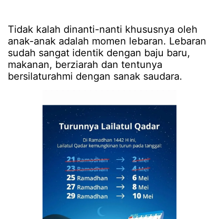
Tidak kalah dinanti-nanti khususnya oleh
anak-anak adalah momen lebaran. Lebaran
sudah sangat identik dengan baju baru,
makanan, berziarah dan tentunya
bersilaturahmi dengan sanak saudara.