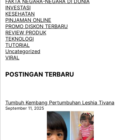
FAKTA NEGARA-NEGARA DI DUNIA
INVESTASI
KESEHATAN
PINJAMAN ONLINE
PROMO DISKON TERBARU
REVIEW PRODUK
TEKNOLOGI
TUTORIAL
Uncategorized
VIRAL
POSTINGAN TERBARU
Tumbuh Kembang Pertumbuhan Leshia Tivana
September 11, 2025