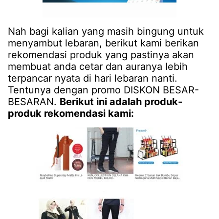
Nah bagi kalian yang masih bingung untuk
menyambut lebaran, berikut kami berikan
rekomendasi produk yang pastinya akan
membuat anda cetar dan auranya lebih
terpancar nyata di hari lebaran nanti.
Tentunya dengan promo DISKON BESAR-
BESARAN.
Berikut ini adalah produk-
produk rekomendasi kami: