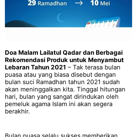
Doa Malam Lailatul Qadar dan Berbagai
Rekomendasi Produk untuk Menyambut
Lebaran Tahun 2021
– Tak terasa bulan
puasa atau yang biasa disebut dengan
bulan suci Ramadhan tahun 2021 sudah
akan meninggalkan kita. Tinggal hitungan
hari, bulan yang sangat dirindukan oleh
pemeluk agama Islam ini akan segera
berakhir.
Bulan puasa selalu sukses memberikan