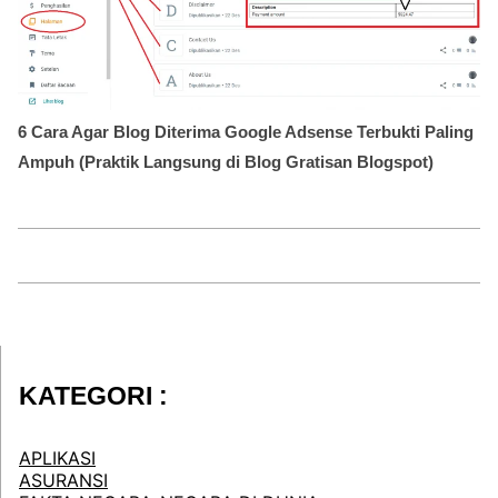
6 Cara Agar Blog Diterima Google Adsense Terbukti Paling
Ampuh (Praktik Langsung di Blog Gratisan Blogspot)
KATEGORI :
APLIKASI
ASURANSI