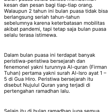
kesan dan pesan bagi tiap-tiap orang.
Walaupun 2 tahun ini bulan puasa tidak bisa
berlangsung seriah tahun-tahun
sebelumnya karena keterbatasan mobilitas
akibat pandemi, tapi tetap saja bulan puasa
selalu terasa istimewa.
Dalam bulan puasa ini terdapat banyak
peristiwa-peristiwa bersejarah dan
fenemonel yakni turunnya Al-quran (Firman
Tuhan) pertama yakni surah Al-Isro ayat 1 –
5 di Gua Hiro. Peristiwa bersejarah itu
disebut Nujulul Quran yang terjadi di
pertengahan ramadhan lalu.
Selain itu di bulan ramadhan juga semua