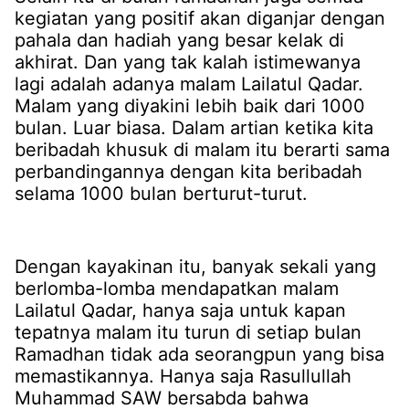
kegiatan yang positif akan diganjar dengan
pahala dan hadiah yang besar kelak di
akhirat. Dan yang tak kalah istimewanya
lagi adalah adanya malam Lailatul Qadar.
Malam yang diyakini lebih baik dari 1000
bulan. Luar biasa. Dalam artian ketika kita
beribadah khusuk di malam itu berarti sama
perbandingannya dengan kita beribadah
selama 1000 bulan berturut-turut.
Dengan kayakinan itu, banyak sekali yang
berlomba-lomba mendapatkan malam
Lailatul Qadar, hanya saja untuk kapan
tepatnya malam itu turun di setiap bulan
Ramadhan tidak ada seorangpun yang bisa
memastikannya. Hanya saja Rasullullah
Muhammad SAW bersabda bahwa