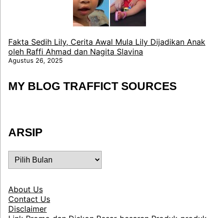
Fakta Sedih Lily, Cerita Awal Mula Lily Dijadikan Anak
oleh Raffi Ahmad dan Nagita Slavina
Agustus 26, 2025
MY BLOG TRAFFICT SOURCES
ARSIP
ARSIP
About Us
Contact Us
Disclaimer