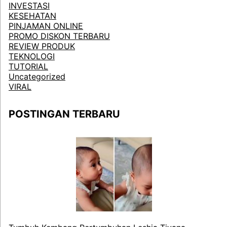
INVESTASI
KESEHATAN
PINJAMAN ONLINE
PROMO DISKON TERBARU
REVIEW PRODUK
TEKNOLOGI
TUTORIAL
Uncategorized
VIRAL
POSTINGAN TERBARU