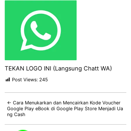
TEKAN LOGO INI (Langsung Chatt WA)
Post Views:
245
← Cara Menukarkan dan Mencairkan Kode Voucher
Google Play eBook di Google Play Store Menjadi Ua
ng Cash