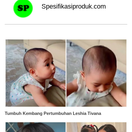
Spesifikasiproduk.com
Tumbuh Kembang Pertumbuhan Leshia Tivana