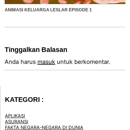
ANIMASI KELUARGA LESLAR EPISODE 1
Tinggalkan Balasan
Anda harus
masuk
untuk berkomentar.
KATEGORI :
APLIKASI
ASURANSI
FAKTA NEGARA-NEGARA DI DUNIA