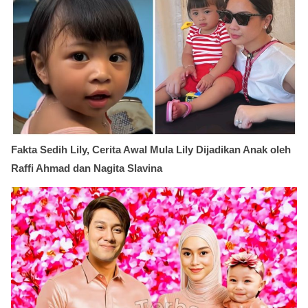
Fakta Sedih Lily, Cerita Awal Mula Lily Dijadikan Anak oleh
Raffi Ahmad dan Nagita Slavina