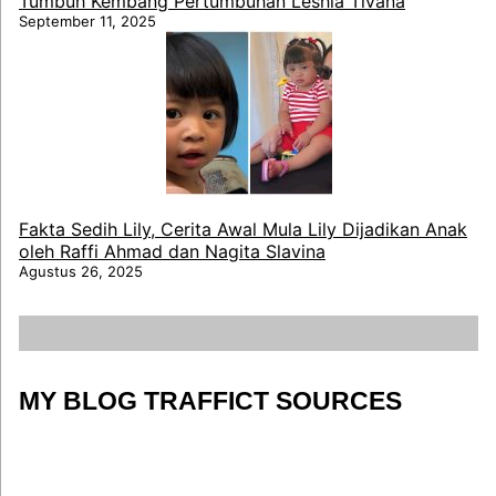
Tumbuh Kembang Pertumbuhan Leshia Tivana
September 11, 2025
Fakta Sedih Lily, Cerita Awal Mula Lily Dijadikan Anak
oleh Raffi Ahmad dan Nagita Slavina
Agustus 26, 2025
MY BLOG TRAFFICT SOURCES