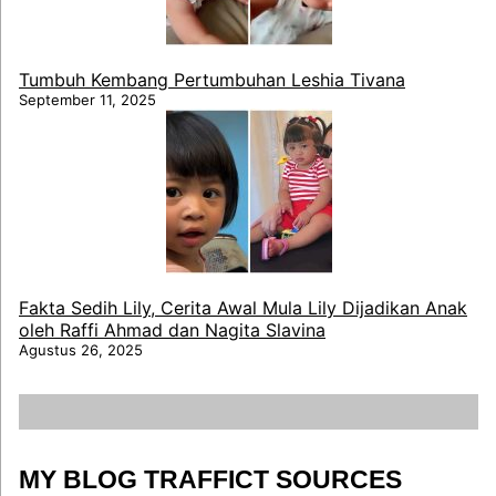
Tumbuh Kembang Pertumbuhan Leshia Tivana
September 11, 2025
Fakta Sedih Lily, Cerita Awal Mula Lily Dijadikan Anak
oleh Raffi Ahmad dan Nagita Slavina
Agustus 26, 2025
MY BLOG TRAFFICT SOURCES