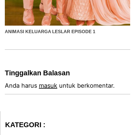
ANIMASI KELUARGA LESLAR EPISODE 1
Tinggalkan Balasan
Anda harus
masuk
untuk berkomentar.
KATEGORI :