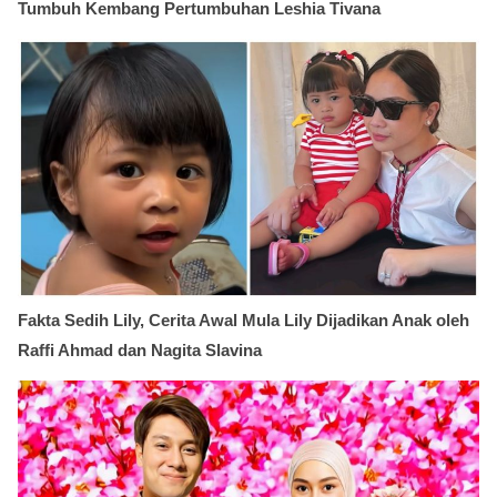
Tumbuh Kembang Pertumbuhan Leshia Tivana
Fakta Sedih Lily, Cerita Awal Mula Lily Dijadikan Anak oleh
Raffi Ahmad dan Nagita Slavina