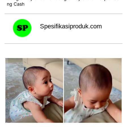
ng Cash
Spesifikasiproduk.com