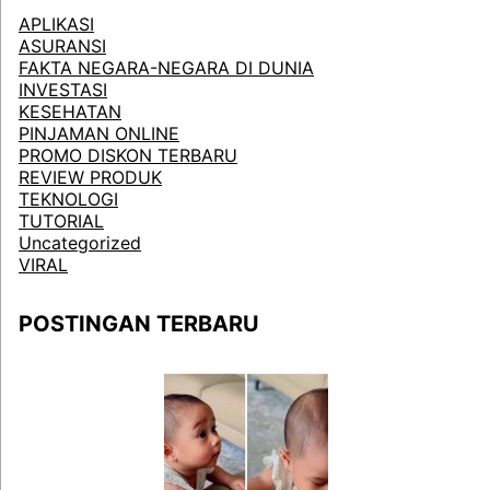
APLIKASI
ASURANSI
FAKTA NEGARA-NEGARA DI DUNIA
INVESTASI
KESEHATAN
PINJAMAN ONLINE
PROMO DISKON TERBARU
REVIEW PRODUK
TEKNOLOGI
TUTORIAL
Uncategorized
VIRAL
POSTINGAN TERBARU