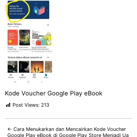
Kode Voucher Google Play eBook
Post Views:
213
← Cara Menukarkan dan Mencairkan Kode Voucher
Google Play eBook di Google Play Store Menjadi Ua