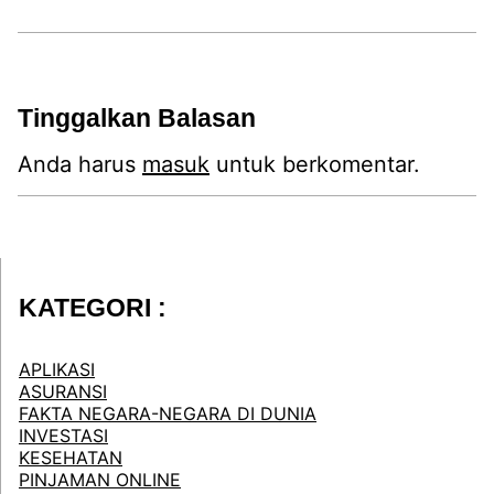
Tinggalkan Balasan
Anda harus
masuk
untuk berkomentar.
KATEGORI :
APLIKASI
ASURANSI
FAKTA NEGARA-NEGARA DI DUNIA
INVESTASI
KESEHATAN
PINJAMAN ONLINE