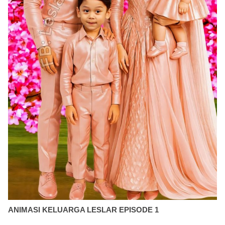
ANIMASI KELUARGA LESLAR EPISODE 1