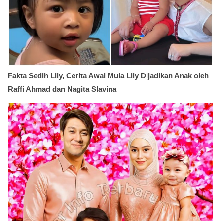
Fakta Sedih Lily, Cerita Awal Mula Lily Dijadikan Anak oleh
Raffi Ahmad dan Nagita Slavina