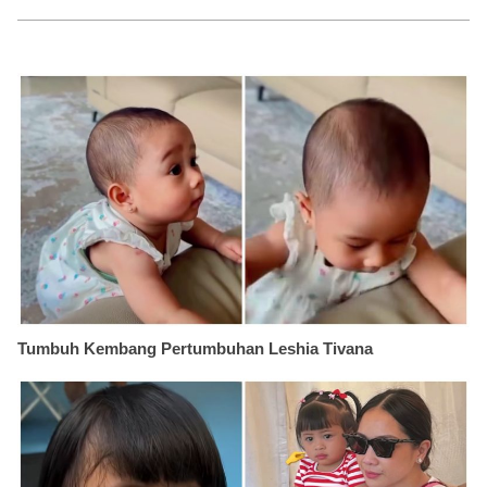
Tumbuh Kembang Pertumbuhan Leshia Tivana