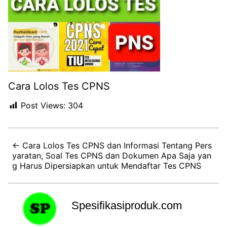
Cara Lolos Tes CPNS
Post Views:
304
← Cara Lolos Tes CPNS dan Informasi Tentang Pers
yaratan, Soal Tes CPNS dan Dokumen Apa Saja yan
g Harus Dipersiapkan untuk Mendaftar Tes CPNS
Spesifikasiproduk.com