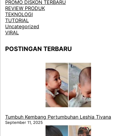
PROMO DISKON TERBARU
REVIEW PRODUK
TEKNOLOGI
TUTORIAL
Uncategorized
VIRAL
POSTINGAN TERBARU
Tumbuh Kembang Pertumbuhan Leshia Tivana
September 11, 2025