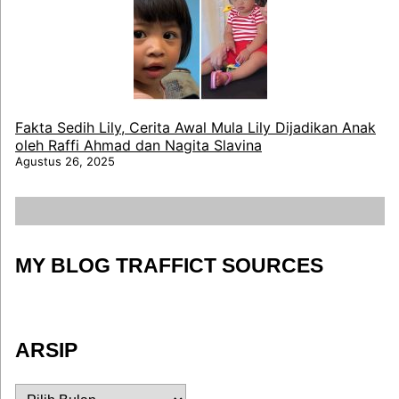
Fakta Sedih Lily, Cerita Awal Mula Lily Dijadikan Anak
oleh Raffi Ahmad dan Nagita Slavina
Agustus 26, 2025
MY BLOG TRAFFICT SOURCES
ARSIP
ARSIP