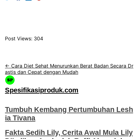
Post Views:
304
← Cara Diet Sehat Menurunkan Berat Badan Secara Dr
astis dan Cepat dengan Mudah
Spesifikasiproduk.com
Tumbuh Kembang Pertumbuhan Lesh
ia Tivana
Fakta Sedih Lily, Cerita Awal Mula Lily