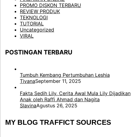
PROMO DISKON TERBARU
REVIEW PRODUK
TEKNOLOGI
TUTORIAL
Uncategorized
VIRAL
POSTINGAN TERBARU
Tumbuh Kembang Pertumbuhan Leshia
Tivana
September 11, 2025
Fakta Sedih Lily, Cerita Awal Mula Lily Dijadikan
Anak oleh Raffi Ahmad dan Nagita
Slavina
Agustus 26, 2025
MY BLOG TRAFFICT SOURCES