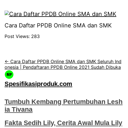
Cara Daftar PPDB Online SMA dan SMK
Post Views:
283
← Cara Daftar PPDB Online SMA dan SMK Seluruh Ind
onesia | Pendaftaran PPDB Online 2021 Sudah Dibuka
Spesifikasiproduk.com
Tumbuh Kembang Pertumbuhan Lesh
ia Tivana
Fakta Sedih Lily, Cerita Awal Mula Lily