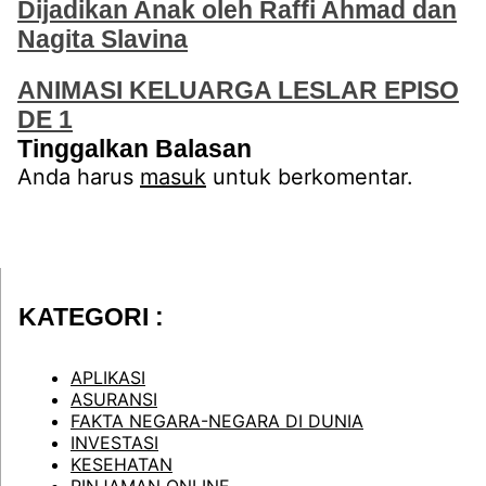
Dijadikan Anak oleh Raffi Ahmad dan
Nagita Slavina
ANIMASI KELUARGA LESLAR EPISO
DE 1
Tinggalkan Balasan
Anda harus
masuk
untuk berkomentar.
KATEGORI :
APLIKASI
ASURANSI
FAKTA NEGARA-NEGARA DI DUNIA
INVESTASI
KESEHATAN