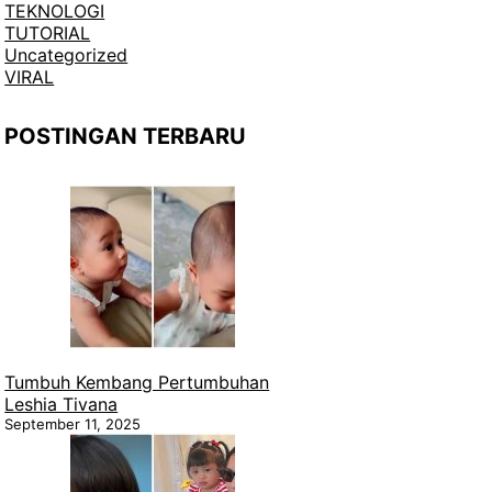
TEKNOLOGI
TUTORIAL
Uncategorized
VIRAL
POSTINGAN TERBARU
Tumbuh Kembang Pertumbuhan
Leshia Tivana
September 11, 2025