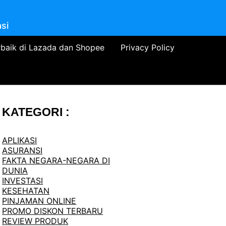
si
rbaik di Lazada dan Shopee
Privacy Policy
KATEGORI :
APLIKASI
ASURANSI
FAKTA NEGARA-NEGARA DI
DUNIA
INVESTASI
KESEHATAN
PINJAMAN ONLINE
PROMO DISKON TERBARU
REVIEW PRODUK