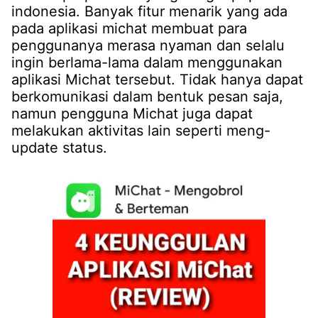
indonesia. Banyak fitur menarik yang ada
pada aplikasi michat membuat para
penggunanya merasa nyaman dan selalu
ingin berlama-lama dalam menggunakan
aplikasi Michat tersebut. Tidak hanya dapat
berkomunikasi dalam bentuk pesan saja,
namun pengguna Michat juga dapat
melakukan aktivitas lain seperti meng-
update status.