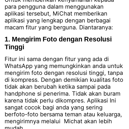
para pengguna dalam menggunakan
aplikasi tersebut, MiChat memberikan
aplikasi yang lengkap dengan berbagai
macam fitur yang berguna. Diantaranya:
1. Mengirim Foto dengan Resolusi
Tinggi
Fitur ini sama dengan fitur yang ada di
WhatsApp yang memungkinkan anda untuk
mengirim foto dengan resolusi tinggi, tanpa
di kompress. Dengan demikian kualitas foto
tidak akan berubah ketika sampai pada
handphone si penerima. Tidak akan buram
karena tidak perlu dikompres. Aplikasi Ini
sangat cocok bagi anda yang sering
berfoto-foto bersama teman atau keluarga,
mengirimnya melalui Michat akan lebih
mudah.