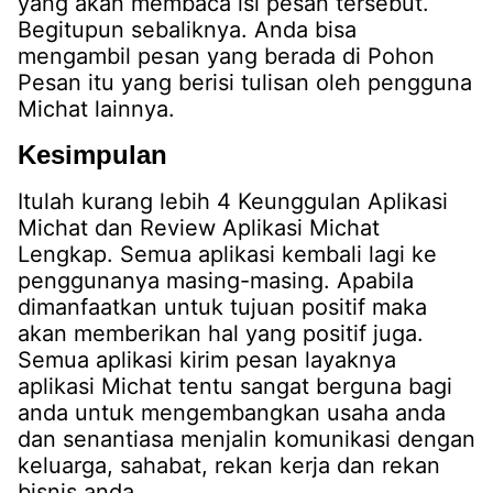
yang akan membaca isi pesan tersebut.
Begitupun sebaliknya. Anda bisa
mengambil pesan yang berada di Pohon
Pesan itu yang berisi tulisan oleh pengguna
Michat lainnya.
Kesimpulan
Itulah kurang lebih 4 Keunggulan Aplikasi
Michat dan Review Aplikasi Michat
Lengkap. Semua aplikasi kembali lagi ke
penggunanya masing-masing. Apabila
dimanfaatkan untuk tujuan positif maka
akan memberikan hal yang positif juga.
Semua aplikasi kirim pesan layaknya
aplikasi Michat tentu sangat berguna bagi
anda untuk mengembangkan usaha anda
dan senantiasa menjalin komunikasi dengan
keluarga, sahabat, rekan kerja dan rekan
bisnis anda.