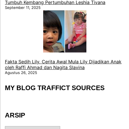
Tumbuh Kembang Pertumbuhan Leshia Tivana
September 11, 2025
Fakta Sedih Lily, Cerita Awal Mula Lily Dijadikan Anak
oleh Raffi Ahmad dan Nagita Slavina
Agustus 26, 2025
MY BLOG TRAFFICT SOURCES
ARSIP
ARSIP