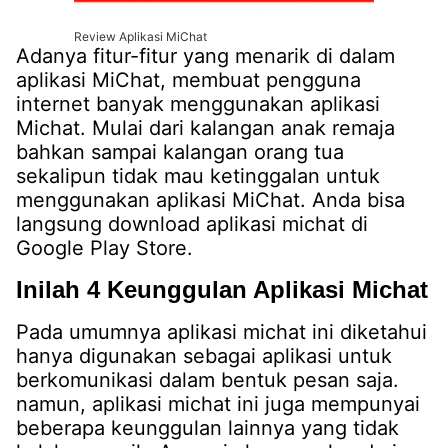
Review Aplikasi MiChat
Adanya fitur-fitur yang menarik di dalam
aplikasi MiChat, membuat pengguna
internet banyak menggunakan aplikasi
Michat. Mulai dari kalangan anak remaja
bahkan sampai kalangan orang tua
sekalipun tidak mau ketinggalan untuk
menggunakan aplikasi MiChat. Anda bisa
langsung download aplikasi michat di
Google Play Store.
Inilah 4 Keunggulan Aplikasi Michat
Pada umumnya aplikasi michat ini diketahui
hanya digunakan sebagai aplikasi untuk
berkomunikasi dalam bentuk pesan saja.
namun, aplikasi michat ini juga mempunyai
beberapa keunggulan lainnya yang tidak