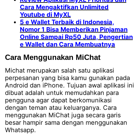
Cara Mengaktifkan Unlimited
Youtube di MyXL
5 e Wallet Terbaik di Indonesia,
Nomor 1 Bisa Memberikan Pinjaman
Online Sampai Rp50 Juta, Pengertian
e Wallet dan Cara Membuatnya
Cara Menggunakan MiChat
Michat merupakan salah satu aplikasi
perpesanan yang bisa kamu gunakan pada
Android dan iPhone. Tujuan awal aplikasi ini
dibuat adalah untuk memudahkan para
pengguna agar dapat berkomunikasi
dengan teman atau keluarganya. Cara
menggunakan MiChat juga secara garis
besar hampir sama dengan menggunakan
Whatsapp.