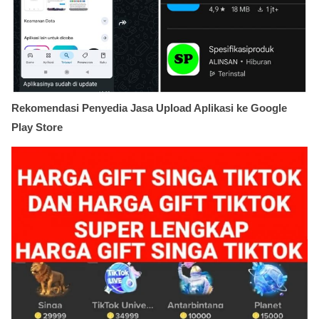
Rekomendasi Penyedia Jasa Upload Aplikasi ke Google
Play Store