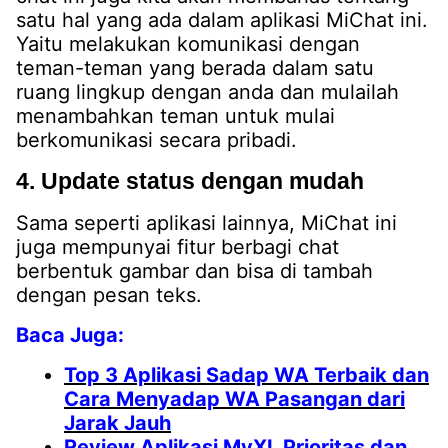
satu hal yang ada dalam aplikasi MiChat ini.
Yaitu melakukan komunikasi dengan
teman-teman yang berada dalam satu
ruang lingkup dengan anda dan mulailah
menambahkan teman untuk mulai
berkomunikasi secara pribadi.
4. Update status dengan mudah
Sama seperti aplikasi lainnya, MiChat ini
juga mempunyai fitur berbagi chat
berbentuk gambar dan bisa di tambah
dengan pesan teks.
Baca Juga:
Top 3 Aplikasi Sadap WA Terbaik dan
Cara Menyadap WA Pasangan dari
Jarak Jauh
Review Aplikasi MyXL Prioritas dan