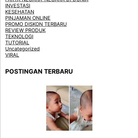
INVESTASI
KESEHATAN
PINJAMAN ONLINE
PROMO DISKON TERBARU
REVIEW PRODUK
TEKNOLOGI
TUTORIAL
Uncategorized
VIRAL
POSTINGAN TERBARU