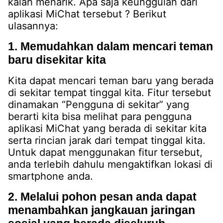
kalah menarik. Apa saja keunggulan dari
aplikasi MiChat tersebut ? Berikut
ulasannya:
1. Memudahkan dalam mencari teman
baru disekitar kita
Kita dapat mencari teman baru yang berada
di sekitar tempat tinggal kita. Fitur tersebut
dinamakan “Pengguna di sekitar” yang
berarti kita bisa melihat para pengguna
aplikasi MiChat yang berada di sekitar kita
serta rincian jarak dari tempat tinggal kita.
Untuk dapat menggunakan fitur tersebut,
anda terlebih dahulu mengaktifkan lokasi di
smartphone anda.
2. Melalui pohon pesan anda dapat
menambahkan jangkauan jaringan