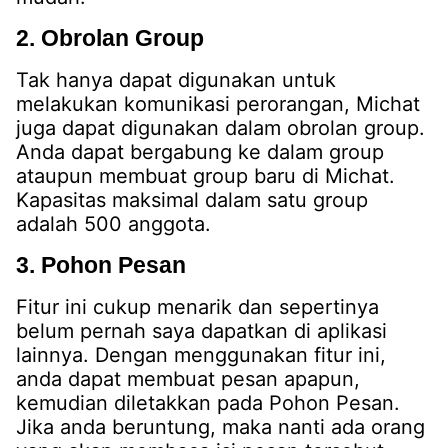
2. Obrolan Group
Tak hanya dapat digunakan untuk
melakukan komunikasi perorangan, Michat
juga dapat digunakan dalam obrolan group.
Anda dapat bergabung ke dalam group
ataupun membuat group baru di Michat.
Kapasitas maksimal dalam satu group
adalah 500 anggota.
3. Pohon Pesan
Fitur ini cukup menarik dan sepertinya
belum pernah saya dapatkan di aplikasi
lainnya. Dengan menggunakan fitur ini,
anda dapat membuat pesan apapun,
kemudian diletakkan pada Pohon Pesan.
Jika anda beruntung, maka nanti ada orang