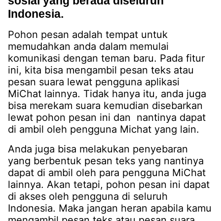
sosial yang berada diseluruh
Indonesia.
Pohon pesan adalah tempat untuk
memudahkan anda dalam memulai
komunikasi dengan teman baru. Pada fitur
ini, kita bisa mengambil pesan teks atau
pesan suara lewat pengguna aplikasi
MiChat lainnya. Tidak hanya itu, anda juga
bisa merekam suara kemudian disebarkan
lewat pohon pesan ini dan nantinya dapat
di ambil oleh pengguna Michat yang lain.
Anda juga bisa melakukan penyebaran
yang berbentuk pesan teks yang nantinya
dapat di ambil oleh para pengguna MiChat
lainnya. Akan tetapi, pohon pesan ini dapat
di akses oleh pengguna di seluruh
Indonesia. Maka jangan heran apabila kamu
mengambil pesan teks atau pesan suara