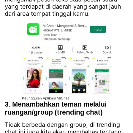
yang terdapat di daerah yang sangat jauh
dari area tempat tinggal kamu.
Keunggulan Aplikasi MiChat
3. Menambahkan teman melalui
ruangan/group (trending chat)
Tidak berbeda dengan group, di trending
chat ini juga kita akan membahas tentang