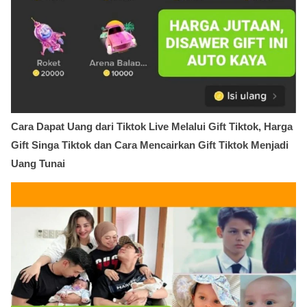
Cara Dapat Uang dari Tiktok Live Melalui Gift Tiktok, Harga
Gift Singa Tiktok dan Cara Mencairkan Gift Tiktok Menjadi
Uang Tunai