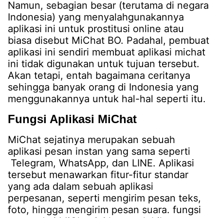
Namun, sebagian besar (terutama di negara
Indonesia) yang menyalahgunakannya
aplikasi ini untuk prostitusi online atau
biasa disebut MiChat BO. Padahal, pembuat
aplikasi ini sendiri membuat aplikasi michat
ini tidak digunakan untuk tujuan tersebut.
Akan tetapi, entah bagaimana ceritanya
sehingga banyak orang di Indonesia yang
menggunakannya untuk hal-hal seperti itu.
Fungsi Aplikasi MiChat
MiChat sejatinya merupakan sebuah
aplikasi pesan instan yang sama seperti
Telegram, WhatsApp, dan LINE. Aplikasi
tersebut menawarkan fitur-fitur standar
yang ada dalam sebuah aplikasi
perpesanan, seperti mengirim pesan teks,
foto, hingga mengirim pesan suara. fungsi