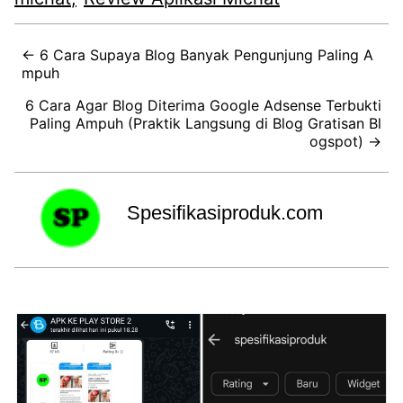
← 6 Cara Supaya Blog Banyak Pengunjung Paling A
mpuh
6 Cara Agar Blog Diterima Google Adsense Terbukti
Paling Ampuh (Praktik Langsung di Blog Gratisan Bl
ogspot) →
Spesifikasiproduk.com