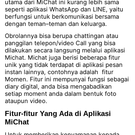
utama dari MiChat ini kurang lebih sama
seperti aplikasi WhatsApp dan LINE, yaitu
berfungsi untuk berkomunikasi bersama
dengan teman–teman dan keluarga.
Obrolannya bisa berupa chattingan atau
panggilan telepon/video Call yang bisa
dilakukan secara langsung melalui aplikasi
Michat. Michat juga berisi beberapa fitur
unik yang tidak terdapat di aplikasi pesan
instan lainnya, contohnya adalah fitur
Momen. Fitur ini mempunyai fungsi sebagai
diary digital, anda bisa mengabadikan
setiap moment anda dalam bentuk foto
ataupun video.
Fitur-fitur Yang Ada di Aplikasi
MiChat
Untuk memberikan kenyamanan kepada