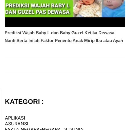
Prediksi Wajah Baby L dan Baby Guzel Ketika Dewasa
Nanti Serta Inilah Faktor Penentu Anak Mirip Ibu atau Ayah
KATEGORI :
APLIKASI
ASURANSI
FAKTA NEGARA-NEGARA DI DUNIA