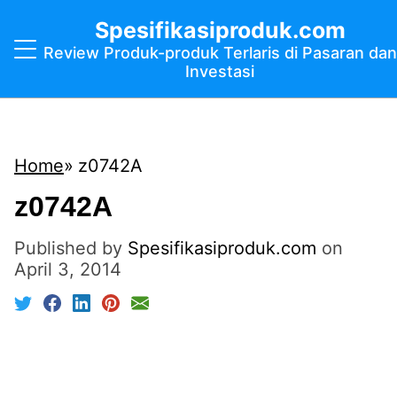
Spesifikasiproduk.com
Review Produk-produk Terlaris di Pasaran dan
Investasi
Home
z0742A
z0742A
Published by
Spesifikasiproduk.com
on
April 3, 2014