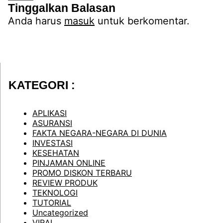
Tinggalkan Balasan
Anda harus
masuk
untuk berkomentar.
KATEGORI :
APLIKASI
ASURANSI
FAKTA NEGARA-NEGARA DI DUNIA
INVESTASI
KESEHATAN
PINJAMAN ONLINE
PROMO DISKON TERBARU
REVIEW PRODUK
TEKNOLOGI
TUTORIAL
Uncategorized
VIRAL