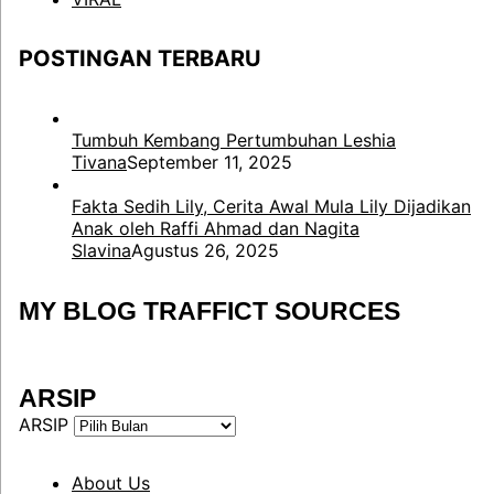
POSTINGAN TERBARU
Tumbuh Kembang Pertumbuhan Leshia
Tivana
September 11, 2025
Fakta Sedih Lily, Cerita Awal Mula Lily Dijadikan
Anak oleh Raffi Ahmad dan Nagita
Slavina
Agustus 26, 2025
MY BLOG TRAFFICT SOURCES
ARSIP
ARSIP
About Us