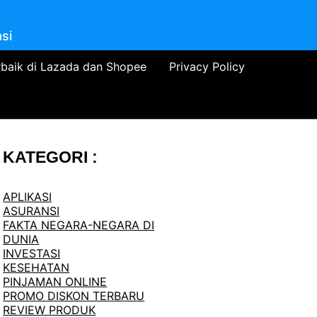
si
rbaik di Lazada dan Shopee
Privacy Policy
KATEGORI :
APLIKASI
ASURANSI
FAKTA NEGARA-NEGARA DI
DUNIA
INVESTASI
KESEHATAN
PINJAMAN ONLINE
PROMO DISKON TERBARU
REVIEW PRODUK