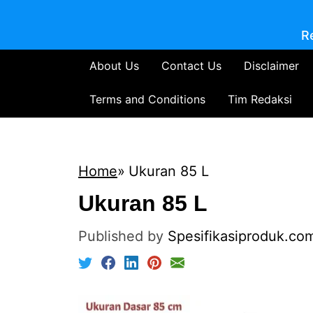
R
About Us
Contact Us
Disclaimer
Terms and Conditions
Tim Redaksi
Home
Ukuran 85 L
Ukuran 85 L
Published by
Spesifikasiproduk.co