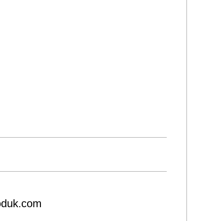
roduk.com