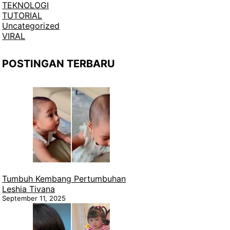
TEKNOLOGI
TUTORIAL
Uncategorized
VIRAL
POSTINGAN TERBARU
Tumbuh Kembang Pertumbuhan
Leshia Tivana
September 11, 2025