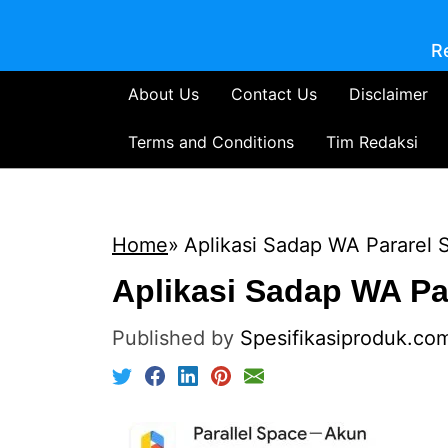
R
About Us
Contact Us
Disclaimer
Terms and Conditions
Tim Redaksi
Home
Aplikasi Sadap WA Pararel 
Aplikasi Sadap WA Pa
Published by
Spesifikasiproduk.co