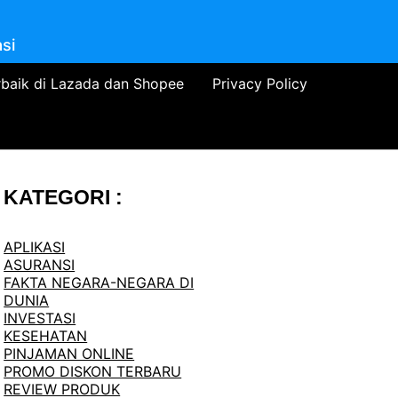
si
rbaik di Lazada dan Shopee
Privacy Policy
KATEGORI :
APLIKASI
ASURANSI
FAKTA NEGARA-NEGARA DI
DUNIA
INVESTASI
KESEHATAN
PINJAMAN ONLINE
PROMO DISKON TERBARU
REVIEW PRODUK