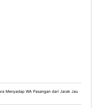
ara Menyadap WA Pasangan dari Jarak Jau