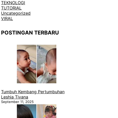
TEKNOLOGI
TUTORIAL
Uncategorized
VIRAL
POSTINGAN TERBARU
Tumbuh Kembang Pertumbuhan
Leshia Tivana
September 11, 2025