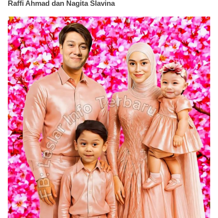
Raffi Ahmad dan Nagita Slavina