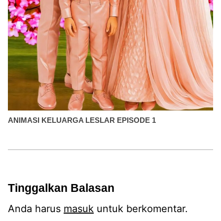
ANIMASI KELUARGA LESLAR EPISODE 1
Tinggalkan Balasan
Anda harus
masuk
untuk berkomentar.