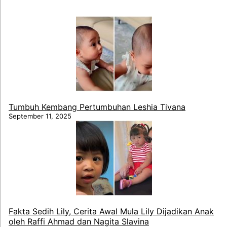
Tumbuh Kembang Pertumbuhan Leshia Tivana
September 11, 2025
Fakta Sedih Lily, Cerita Awal Mula Lily Dijadikan Anak
oleh Raffi Ahmad dan Nagita Slavina