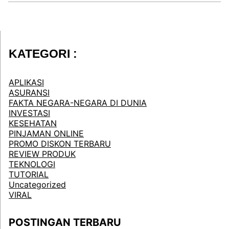
KATEGORI :
APLIKASI
ASURANSI
FAKTA NEGARA-NEGARA DI DUNIA
INVESTASI
KESEHATAN
PINJAMAN ONLINE
PROMO DISKON TERBARU
REVIEW PRODUK
TEKNOLOGI
TUTORIAL
Uncategorized
VIRAL
POSTINGAN TERBARU