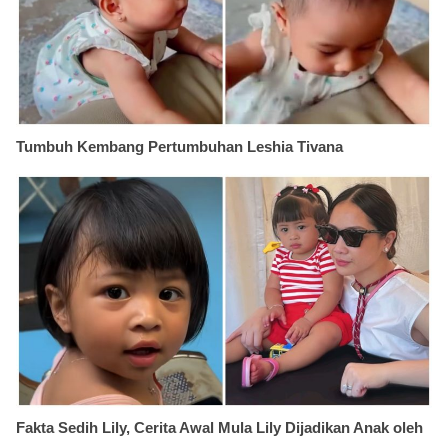
Tumbuh Kembang Pertumbuhan Leshia Tivana
Fakta Sedih Lily, Cerita Awal Mula Lily Dijadikan Anak oleh