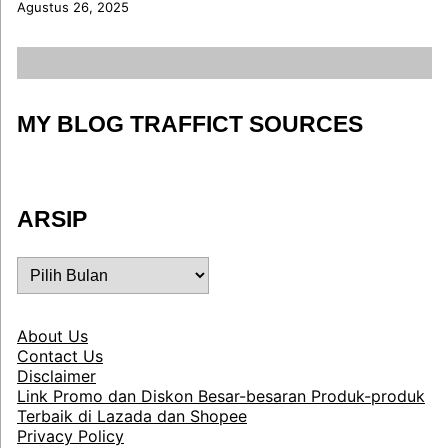
Agustus 26, 2025
MY BLOG TRAFFICT SOURCES
ARSIP
ARSIP
About Us
Contact Us
Disclaimer
Link Promo dan Diskon Besar-besaran Produk-produk
Terbaik di Lazada dan Shopee
Privacy Policy