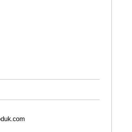
roduk.com