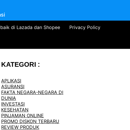
si
rbaik di Lazada dan Shopee
Privacy Policy
KATEGORI :
APLIKASI
ASURANSI
FAKTA NEGARA-NEGARA DI
DUNIA
INVESTASI
KESEHATAN
PINJAMAN ONLINE
PROMO DISKON TERBARU
REVIEW PRODUK