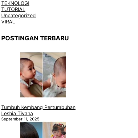
TEKNOLOGI
TUTORIAL
Uncategorized
VIRAL
POSTINGAN TERBARU
Tumbuh Kembang Pertumbuhan
Leshia Tivana
September 11, 2025