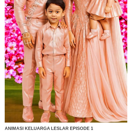
ANIMASI KELUARGA LESLAR EPISODE 1