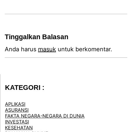
Tinggalkan Balasan
Anda harus
masuk
untuk berkomentar.
KATEGORI :
APLIKASI
ASURANSI
FAKTA NEGARA-NEGARA DI DUNIA
INVESTASI
KESEHATAN