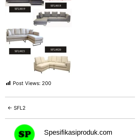
Post Views:
200
← SFL2
Spesifikasiproduk.com