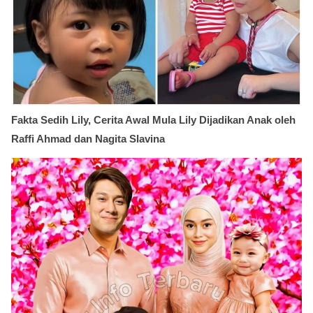
Fakta Sedih Lily, Cerita Awal Mula Lily Dijadikan Anak oleh
Raffi Ahmad dan Nagita Slavina