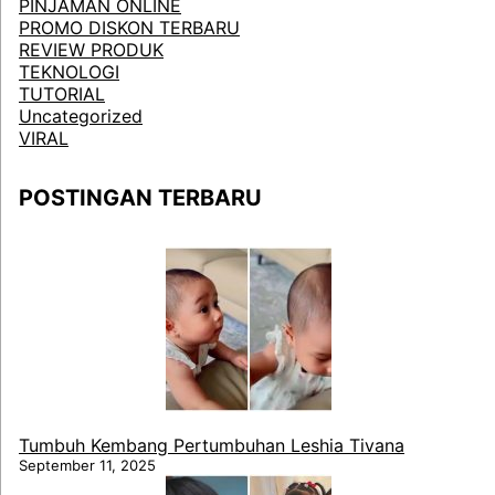
PINJAMAN ONLINE
PROMO DISKON TERBARU
REVIEW PRODUK
TEKNOLOGI
TUTORIAL
Uncategorized
VIRAL
POSTINGAN TERBARU
Tumbuh Kembang Pertumbuhan Leshia Tivana
September 11, 2025