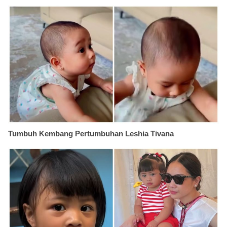
Tumbuh Kembang Pertumbuhan Leshia Tivana