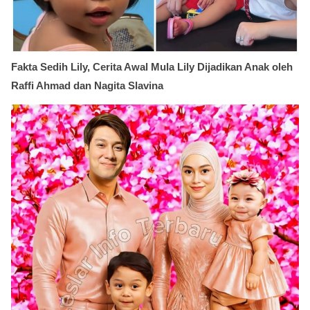
Fakta Sedih Lily, Cerita Awal Mula Lily Dijadikan Anak oleh
Raffi Ahmad dan Nagita Slavina