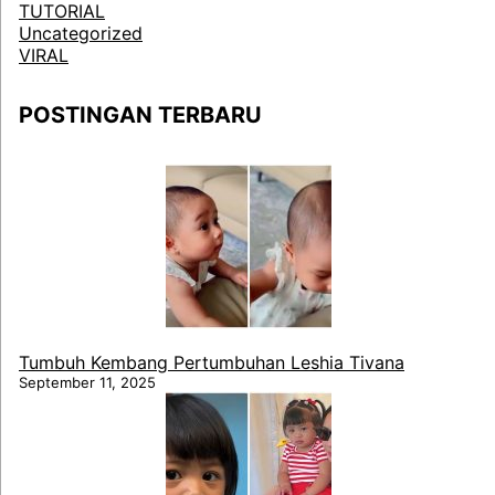
TUTORIAL
Uncategorized
VIRAL
POSTINGAN TERBARU
Tumbuh Kembang Pertumbuhan Leshia Tivana
September 11, 2025