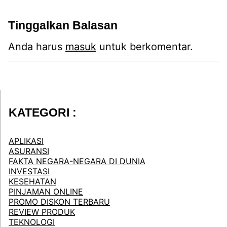
Tinggalkan Balasan
Anda harus
masuk
untuk berkomentar.
KATEGORI :
APLIKASI
ASURANSI
FAKTA NEGARA-NEGARA DI DUNIA
INVESTASI
KESEHATAN
PINJAMAN ONLINE
PROMO DISKON TERBARU
REVIEW PRODUK
TEKNOLOGI