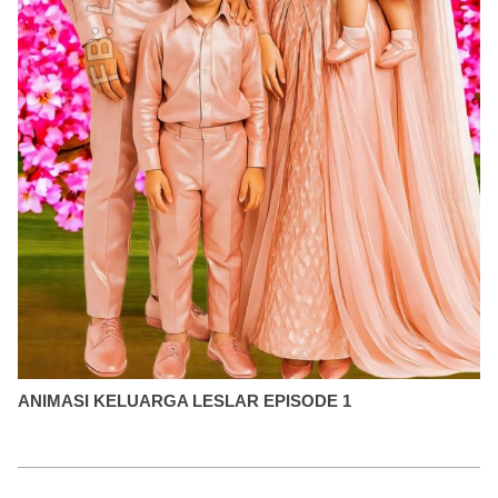
ANIMASI KELUARGA LESLAR EPISODE 1