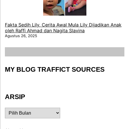
Fakta Sedih Lily, Cerita Awal Mula Lily Dijadikan Anak
oleh Raffi Ahmad dan Nagita Slavina
Agustus 26, 2025
MY BLOG TRAFFICT SOURCES
ARSIP
ARSIP