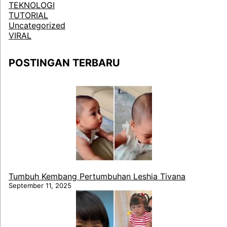
TEKNOLOGI
TUTORIAL
Uncategorized
VIRAL
POSTINGAN TERBARU
Tumbuh Kembang Pertumbuhan Leshia Tivana
September 11, 2025