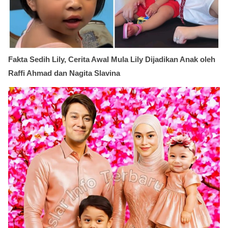
Fakta Sedih Lily, Cerita Awal Mula Lily Dijadikan Anak oleh
Raffi Ahmad dan Nagita Slavina