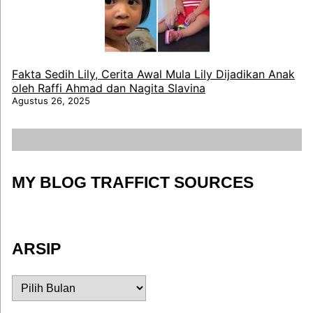
Fakta Sedih Lily, Cerita Awal Mula Lily Dijadikan Anak
oleh Raffi Ahmad dan Nagita Slavina
Agustus 26, 2025
MY BLOG TRAFFICT SOURCES
ARSIP
ARSIP