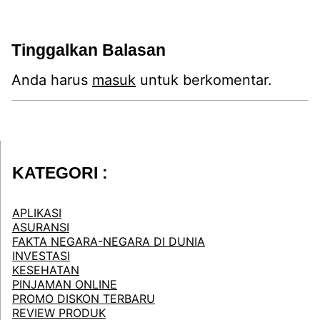
Tinggalkan Balasan
Anda harus
masuk
untuk berkomentar.
KATEGORI :
APLIKASI
ASURANSI
FAKTA NEGARA-NEGARA DI DUNIA
INVESTASI
KESEHATAN
PINJAMAN ONLINE
PROMO DISKON TERBARU
REVIEW PRODUK