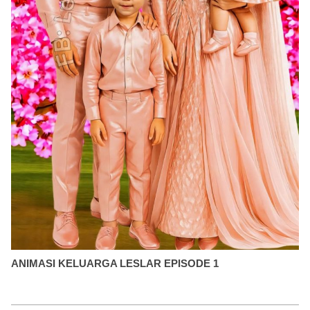
ANIMASI KELUARGA LESLAR EPISODE 1