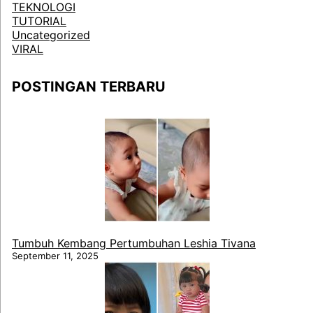
TEKNOLOGI
TUTORIAL
Uncategorized
VIRAL
POSTINGAN TERBARU
Tumbuh Kembang Pertumbuhan Leshia Tivana
September 11, 2025