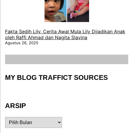
Fakta Sedih Lily, Cerita Awal Mula Lily Dijadikan Anak
oleh Raffi Ahmad dan Nagita Slavina
Agustus 26, 2025
MY BLOG TRAFFICT SOURCES
ARSIP
ARSIP