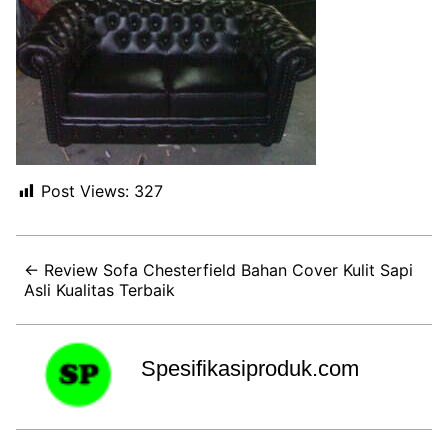
Post Views:
327
← Review Sofa Chesterfield Bahan Cover Kulit Sapi
Asli Kualitas Terbaik
Spesifikasiproduk.com