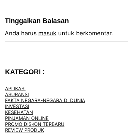
Tinggalkan Balasan
Anda harus
masuk
untuk berkomentar.
KATEGORI :
APLIKASI
ASURANSI
FAKTA NEGARA-NEGARA DI DUNIA
INVESTASI
KESEHATAN
PINJAMAN ONLINE
PROMO DISKON TERBARU
REVIEW PRODUK