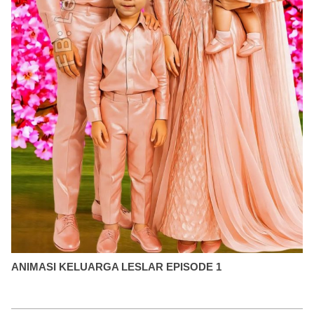
ANIMASI KELUARGA LESLAR EPISODE 1