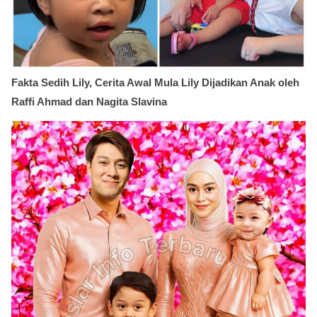
Fakta Sedih Lily, Cerita Awal Mula Lily Dijadikan Anak oleh
Raffi Ahmad dan Nagita Slavina