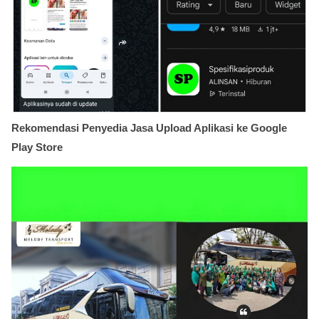
Rekomendasi Penyedia Jasa Upload Aplikasi ke Google
Play Store