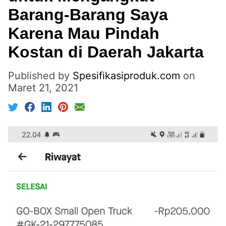
Barang-Barang Saya
Karena Mau Pindah
Kostan di Daerah Jakarta
Published by
Spesifikasiproduk.com
on
Maret 21, 2021