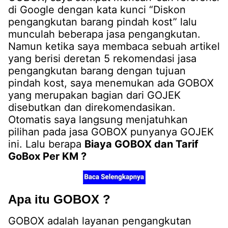
di Google dengan kata kunci “Diskon
pengangkutan barang pindah kost” lalu
munculah beberapa jasa pengangkutan.
Namun ketika saya membaca sebuah artikel
yang berisi deretan 5 rekomendasi jasa
pengangkutan barang dengan tujuan
pindah kost, saya menemukan ada GOBOX
yang merupakan bagian dari GOJEK
disebutkan dan direkomendasikan.
Otomatis saya langsung menjatuhkan
pilihan pada jasa GOBOX punyanya GOJEK
ini. Lalu berapa
Biaya GOBOX dan Tarif
GoBox Per KM ?
Apa itu GOBOX ?
GOBOX adalah layanan pengangkutan