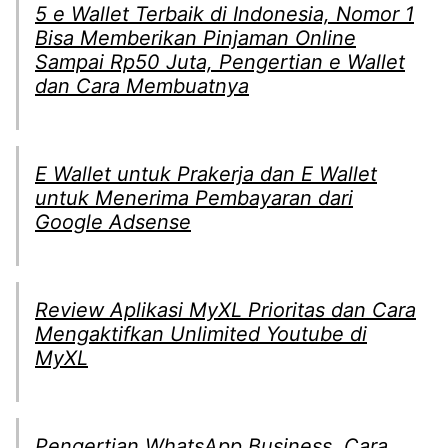
5 e Wallet Terbaik di Indonesia, Nomor 1
Bisa Memberikan Pinjaman Online
Sampai Rp50 Juta, Pengertian e Wallet
dan Cara Membuatnya
E Wallet untuk Prakerja dan E Wallet
untuk Menerima Pembayaran dari
Google Adsense
Review Aplikasi MyXL Prioritas dan Cara
Mengaktifkan Unlimited Youtube di
MyXL
Pengertian WhatsApp Business, Cara