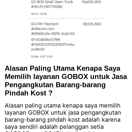
Alasan Paling Utama Kenapa Saya
Memilih layanan GOBOX untuk Jasa
Pengangkutan Barang-barang
Pindah Kost ?
Alasan paling utama kenapa saya memilih
layanan GOBOX untuk jasa pengangkutan
barang-barang pindah kost adalah karena
saya sendiri adalah pelanggan setia