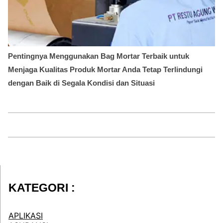
Pentingnya Menggunakan Bag Mortar Terbaik untuk
Menjaga Kualitas Produk Mortar Anda Tetap Terlindungi
dengan Baik di Segala Kondisi dan Situasi
KATEGORI :
APLIKASI