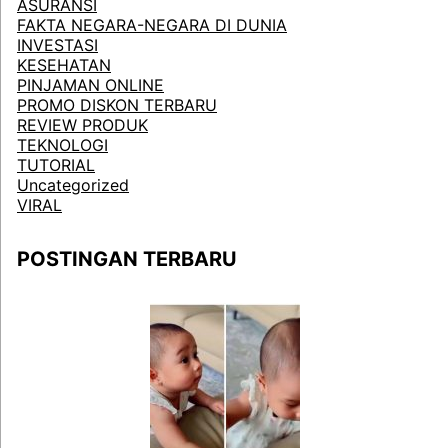
ASURANSI
FAKTA NEGARA-NEGARA DI DUNIA
INVESTASI
KESEHATAN
PINJAMAN ONLINE
PROMO DISKON TERBARU
REVIEW PRODUK
TEKNOLOGI
TUTORIAL
Uncategorized
VIRAL
POSTINGAN TERBARU