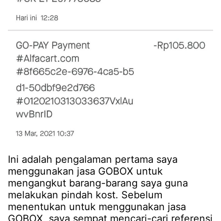
Ini adalah pengalaman pertama saya
menggunakan jasa GOBOX untuk
mengangkut barang-barang saya guna
melakukan pindah kost. Sebelum
menentukan untuk menggunakan jasa
GOBOX, saya sempat mencari-cari referensi