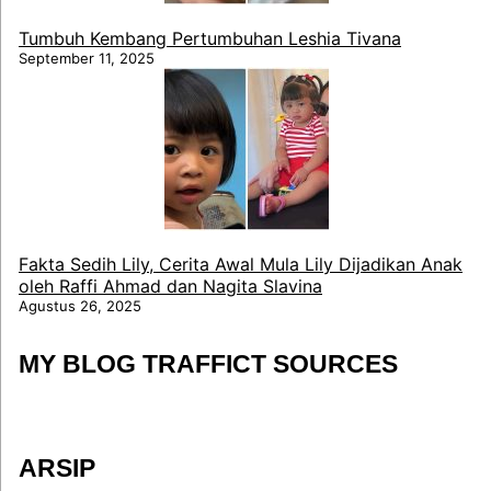
Tumbuh Kembang Pertumbuhan Leshia Tivana
September 11, 2025
Fakta Sedih Lily, Cerita Awal Mula Lily Dijadikan Anak
oleh Raffi Ahmad dan Nagita Slavina
Agustus 26, 2025
MY BLOG TRAFFICT SOURCES
ARSIP