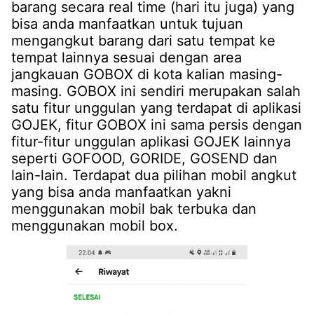
barang secara real time (hari itu juga) yang
bisa anda manfaatkan untuk tujuan
mengangkut barang dari satu tempat ke
tempat lainnya sesuai dengan area
jangkauan GOBOX di kota kalian masing-
masing. GOBOX ini sendiri merupakan salah
satu fitur unggulan yang terdapat di aplikasi
GOJEK, fitur GOBOX ini sama persis dengan
fitur-fitur unggulan aplikasi GOJEK lainnya
seperti GOFOOD, GORIDE, GOSEND dan
lain-lain. Terdapat dua pilihan mobil angkut
yang bisa anda manfaatkan yakni
menggunakan mobil bak terbuka dan
menggunakan mobil box.