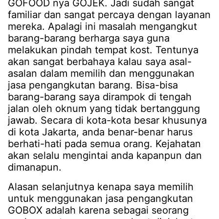
GOFOOD nya GOJEK. Jadi sudah sangat
familiar dan sangat percaya dengan layanan
mereka. Apalagi ini masalah mengangkut
barang-barang berharga saya guna
melakukan pindah tempat kost. Tentunya
akan sangat berbahaya kalau saya asal-
asalan dalam memilih dan menggunakan
jasa pengangkutan barang. Bisa-bisa
barang-barang saya dirampok di tengah
jalan oleh oknum yang tidak bertanggung
jawab. Secara di kota-kota besar khusunya
di kota Jakarta, anda benar-benar harus
berhati-hati pada semua orang. Kejahatan
akan selalu mengintai anda kapanpun dan
dimanapun.
Alasan selanjutnya kenapa saya memilih
untuk menggunakan jasa pengangkutan
GOBOX adalah karena sebagai seorang