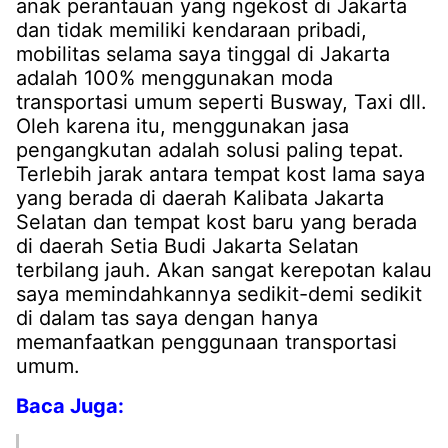
anak perantauan yang ngekost di Jakarta
dan tidak memiliki kendaraan pribadi,
mobilitas selama saya tinggal di Jakarta
adalah 100% menggunakan moda
transportasi umum seperti Busway, Taxi dll.
Oleh karena itu, menggunakan jasa
pengangkutan adalah solusi paling tepat.
Terlebih jarak antara tempat kost lama saya
yang berada di daerah Kalibata Jakarta
Selatan dan tempat kost baru yang berada
di daerah Setia Budi Jakarta Selatan
terbilang jauh. Akan sangat kerepotan kalau
saya memindahkannya sedikit-demi sedikit
di dalam tas saya dengan hanya
memanfaatkan penggunaan transportasi
umum.
Baca Juga: