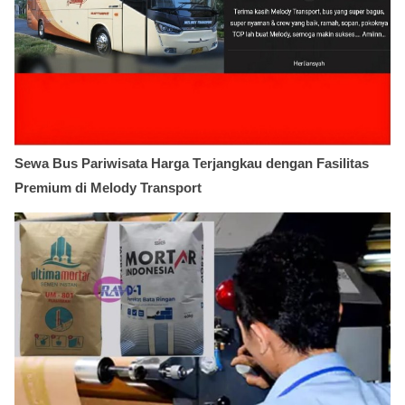
Sewa Bus Pariwisata Harga Terjangkau dengan Fasilitas
Premium di Melody Transport