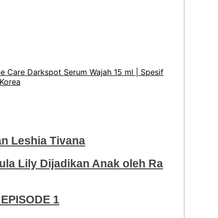
e Care Darkspot Serum Wajah 15 ml | Spesif
 Korea
 Leshia Tivana
ula Lily Dijadikan Anak oleh Ra
EPISODE 1