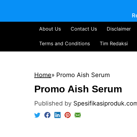
R
About Us
Contact Us
Disclaimer
Terms and Conditions
Tim Redaksi
Home
Promo Aish Serum
Promo Aish Serum
Published by
Spesifikasiproduk.co