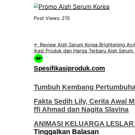
Post Views:
215
← Review Aish Serum Korea Brightening Acn
ikasi Produk dan Harga Terbaru Aish Serum
Spesifikasiproduk.com
Tumbuh Kembang Pertumbuhan
Fakta Sedih Lily, Cerita Awal M
ffi Ahmad dan Nagita Slavina
ANIMASI KELUARGA LESLAR 
Tinggalkan Balasan