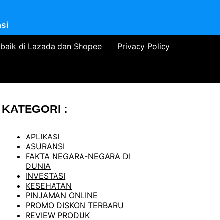
si
rbaik di Lazada dan Shopee
Privacy Policy
KATEGORI :
APLIKASI
ASURANSI
FAKTA NEGARA-NEGARA DI
DUNIA
INVESTASI
KESEHATAN
PINJAMAN ONLINE
PROMO DISKON TERBARU
REVIEW PRODUK