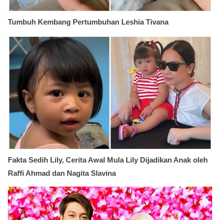
Tumbuh Kembang Pertumbuhan Leshia Tivana
Fakta Sedih Lily, Cerita Awal Mula Lily Dijadikan Anak oleh
Raffi Ahmad dan Nagita Slavina