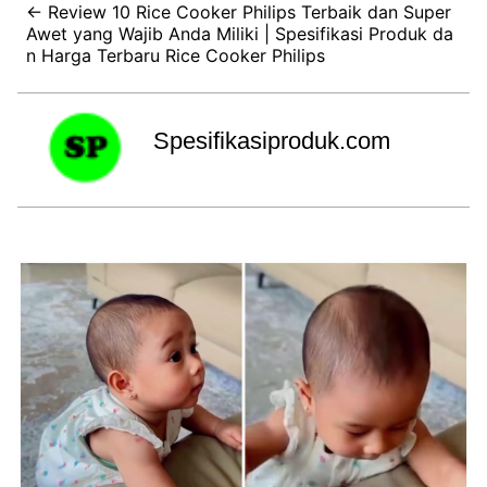
← Review 10 Rice Cooker Philips Terbaik dan Super
Awet yang Wajib Anda Miliki | Spesifikasi Produk da
n Harga Terbaru Rice Cooker Philips
Spesifikasiproduk.com