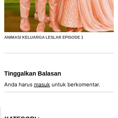
ANIMASI KELUARGA LESLAR EPISODE 1
Tinggalkan Balasan
Anda harus
masuk
untuk berkomentar.