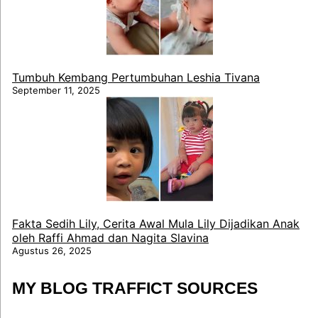
Tumbuh Kembang Pertumbuhan Leshia Tivana
September 11, 2025
Fakta Sedih Lily, Cerita Awal Mula Lily Dijadikan Anak
oleh Raffi Ahmad dan Nagita Slavina
Agustus 26, 2025
MY BLOG TRAFFICT SOURCES