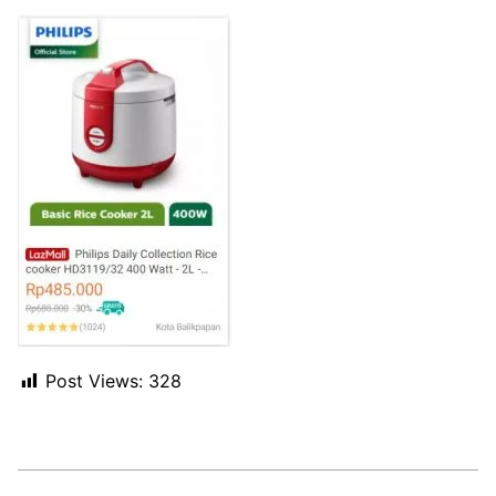
Post Views:
328