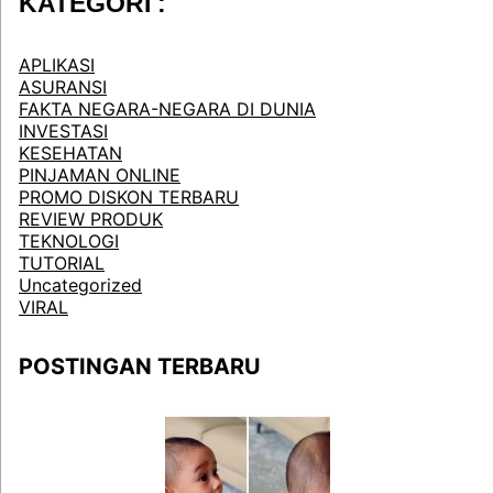
KATEGORI :
APLIKASI
ASURANSI
FAKTA NEGARA-NEGARA DI DUNIA
INVESTASI
KESEHATAN
PINJAMAN ONLINE
PROMO DISKON TERBARU
REVIEW PRODUK
TEKNOLOGI
TUTORIAL
Uncategorized
VIRAL
POSTINGAN TERBARU