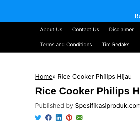
R
About Us
Contact Us
Disclaimer
Terms and Conditions
Tim Redaksi
Home
Rice Cooker Philips Hijau
Rice Cooker Philips H
Published by
Spesifikasiproduk.co