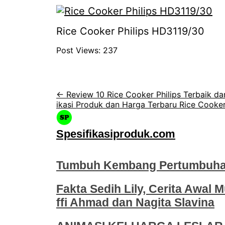
Rice Cooker Philips HD3119/30
Post Views:
237
← Review 10 Rice Cooker Philips Terbaik dan
ikasi Produk dan Harga Terbaru Rice Cooker
Spesifikasiproduk.com
Tumbuh Kembang Pertumbuhan
Fakta Sedih Lily, Cerita Awal M
ffi Ahmad dan Nagita Slavina