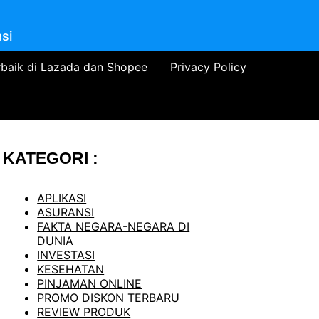
si
rbaik di Lazada dan Shopee
Privacy Policy
KATEGORI :
APLIKASI
ASURANSI
FAKTA NEGARA-NEGARA DI
DUNIA
INVESTASI
KESEHATAN
PINJAMAN ONLINE
PROMO DISKON TERBARU
REVIEW PRODUK