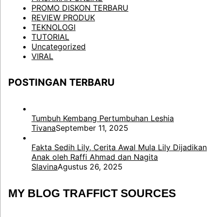
PROMO DISKON TERBARU
REVIEW PRODUK
TEKNOLOGI
TUTORIAL
Uncategorized
VIRAL
POSTINGAN TERBARU
Tumbuh Kembang Pertumbuhan Leshia
Tivana
September 11, 2025
Fakta Sedih Lily, Cerita Awal Mula Lily Dijadikan
Anak oleh Raffi Ahmad dan Nagita
Slavina
Agustus 26, 2025
MY BLOG TRAFFICT SOURCES