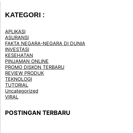
KATEGORI :
APLIKASI
ASURANSI
FAKTA NEGARA-NEGARA DI DUNIA
INVESTASI
KESEHATAN
PINJAMAN ONLINE
PROMO DISKON TERBARU
REVIEW PRODUK
TEKNOLOGI
TUTORIAL
Uncategorized
VIRAL
POSTINGAN TERBARU