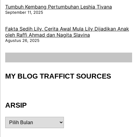
Tumbuh Kembang Pertumbuhan Leshia Tivana
September 11, 2025
Fakta Sedih Lily, Cerita Awal Mula Lily Dijadikan Anak
oleh Raffi Ahmad dan Nagita Slavina
Agustus 26, 2025
MY BLOG TRAFFICT SOURCES
ARSIP
ARSIP