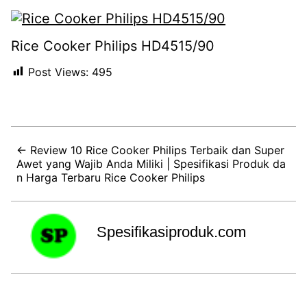
Rice Cooker Philips HD4515/90
Post Views:
495
← Review 10 Rice Cooker Philips Terbaik dan Super
Awet yang Wajib Anda Miliki | Spesifikasi Produk da
n Harga Terbaru Rice Cooker Philips
Spesifikasiproduk.com