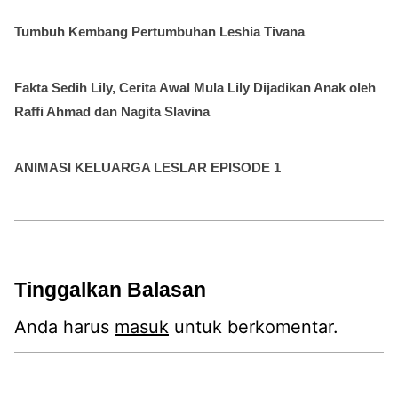
Tumbuh Kembang Pertumbuhan Leshia Tivana
Fakta Sedih Lily, Cerita Awal Mula Lily Dijadikan Anak oleh
Raffi Ahmad dan Nagita Slavina
ANIMASI KELUARGA LESLAR EPISODE 1
Tinggalkan Balasan
Anda harus
masuk
untuk berkomentar.