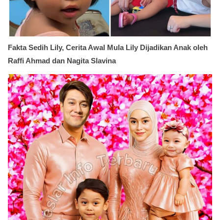
Fakta Sedih Lily, Cerita Awal Mula Lily Dijadikan Anak oleh
Raffi Ahmad dan Nagita Slavina