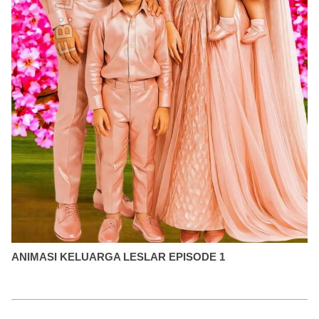
ANIMASI KELUARGA LESLAR EPISODE 1