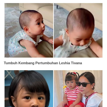
Tumbuh Kembang Pertumbuhan Leshia Tivana