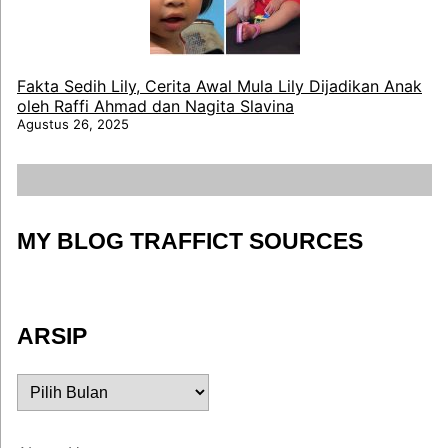
Fakta Sedih Lily, Cerita Awal Mula Lily Dijadikan Anak
oleh Raffi Ahmad dan Nagita Slavina
Agustus 26, 2025
MY BLOG TRAFFICT SOURCES
ARSIP
ARSIP