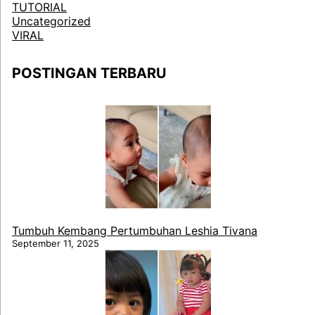
TUTORIAL
Uncategorized
VIRAL
POSTINGAN TERBARU
Tumbuh Kembang Pertumbuhan Leshia Tivana
September 11, 2025