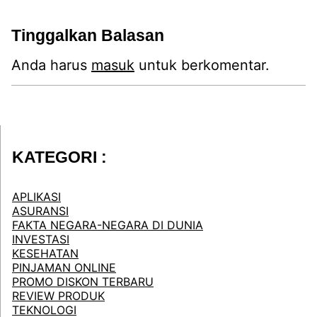
Tinggalkan Balasan
Anda harus
masuk
untuk berkomentar.
KATEGORI :
APLIKASI
ASURANSI
FAKTA NEGARA-NEGARA DI DUNIA
INVESTASI
KESEHATAN
PINJAMAN ONLINE
PROMO DISKON TERBARU
REVIEW PRODUK
TEKNOLOGI