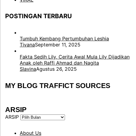
POSTINGAN TERBARU
Tumbuh Kembang Pertumbuhan Leshia
Tivana
September 11, 2025
Fakta Sedih Lily, Cerita Awal Mula Lily Dijadikan
Anak oleh Raffi Ahmad dan Nagita
Slavina
Agustus 26, 2025
MY BLOG TRAFFICT SOURCES
ARSIP
ARSIP
About Us