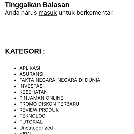
Tinggalkan Balasan
Anda harus
masuk
untuk berkomentar.
KATEGORI :
APLIKASI
ASURANSI
FAKTA NEGARA-NEGARA DI DUNIA
INVESTASI
KESEHATAN
PINJAMAN ONLINE
PROMO DISKON TERBARU
REVIEW PRODUK
TEKNOLOGI
TUTORIAL
Uncategorized
VIRAL