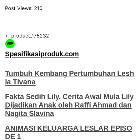
Post Views:
210
← product_175232
Spesifikasiproduk.com
Tumbuh Kembang Pertumbuhan Lesh
ia Tivana
Fakta Sedih Lily, Cerita Awal Mula Lily
Dijadikan Anak oleh Raffi Ahmad dan
Nagita Slavina
ANIMASI KELUARGA LESLAR EPISO
DE 1