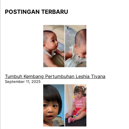
POSTINGAN TERBARU
Tumbuh Kembang Pertumbuhan Leshia Tivana
September 11, 2025