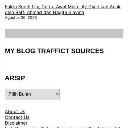
Fakta Sedih Lily, Cerita Awal Mula Lily Dijadikan Anak
oleh Raffi Ahmad dan Nagita Slavina
Agustus 26, 2025
MY BLOG TRAFFICT SOURCES
ARSIP
ARSIP
About Us
Contact Us
Disclaimer