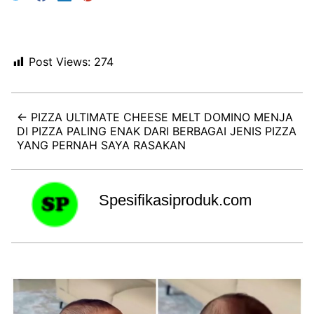
Post Views:
274
← PIZZA ULTIMATE CHEESE MELT DOMINO MENJA
DI PIZZA PALING ENAK DARI BERBAGAI JENIS PIZZA
YANG PERNAH SAYA RASAKAN
Spesifikasiproduk.com