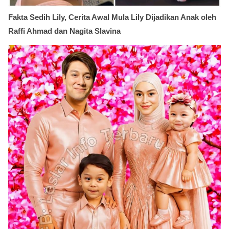
Fakta Sedih Lily, Cerita Awal Mula Lily Dijadikan Anak oleh
Raffi Ahmad dan Nagita Slavina