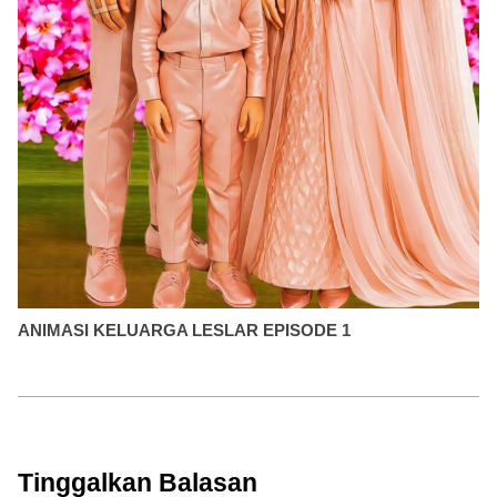
ANIMASI KELUARGA LESLAR EPISODE 1
Tinggalkan Balasan