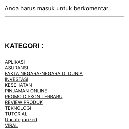
Anda harus
masuk
untuk berkomentar.
KATEGORI :
APLIKASI
ASURANSI
FAKTA NEGARA-NEGARA DI DUNIA
INVESTASI
KESEHATAN
PINJAMAN ONLINE
PROMO DISKON TERBARU
REVIEW PRODUK
TEKNOLOGI
TUTORIAL
Uncategorized
VIRAL