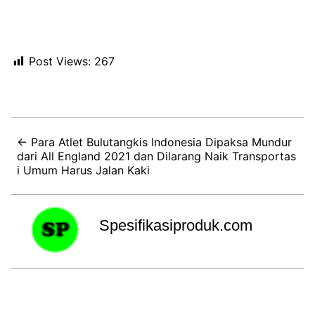
Post Views:
267
← Para Atlet Bulutangkis Indonesia Dipaksa Mundur
dari All England 2021 dan Dilarang Naik Transportas
i Umum Harus Jalan Kaki
Spesifikasiproduk.com