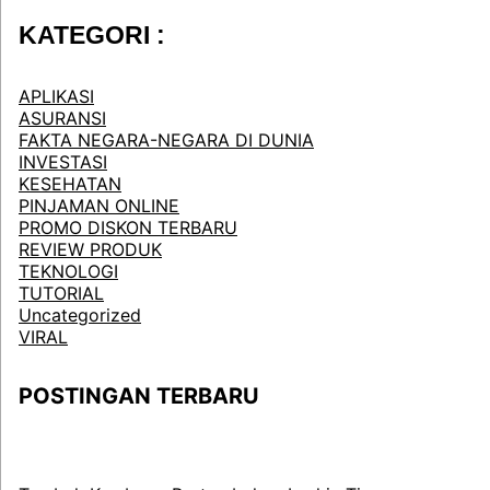
KATEGORI :
APLIKASI
ASURANSI
FAKTA NEGARA-NEGARA DI DUNIA
INVESTASI
KESEHATAN
PINJAMAN ONLINE
PROMO DISKON TERBARU
REVIEW PRODUK
TEKNOLOGI
TUTORIAL
Uncategorized
VIRAL
POSTINGAN TERBARU