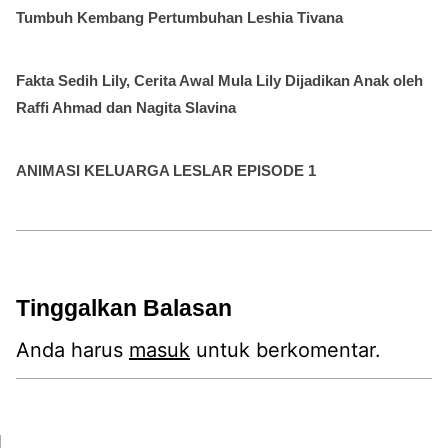
Tumbuh Kembang Pertumbuhan Leshia Tivana
Fakta Sedih Lily, Cerita Awal Mula Lily Dijadikan Anak oleh
Raffi Ahmad dan Nagita Slavina
ANIMASI KELUARGA LESLAR EPISODE 1
Tinggalkan Balasan
Anda harus
masuk
untuk berkomentar.