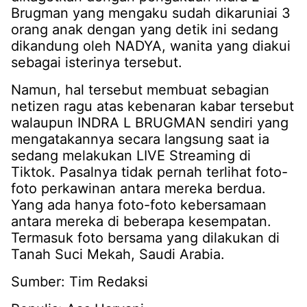
Brugman yang mengaku sudah dikaruniai 3
orang anak dengan yang detik ini sedang
dikandung oleh NADYA, wanita yang diakui
sebagai isterinya tersebut.
Namun, hal tersebut membuat sebagian
netizen ragu atas kebenaran kabar tersebut
walaupun INDRA L BRUGMAN sendiri yang
mengatakannya secara langsung saat ia
sedang melakukan LIVE Streaming di
Tiktok. Pasalnya tidak pernah terlihat foto-
foto perkawinan antara mereka berdua.
Yang ada hanya foto-foto kebersamaan
antara mereka di beberapa kesempatan.
Termasuk foto bersama yang dilakukan di
Tanah Suci Mekah, Saudi Arabia.
Sumber: Tim Redaksi