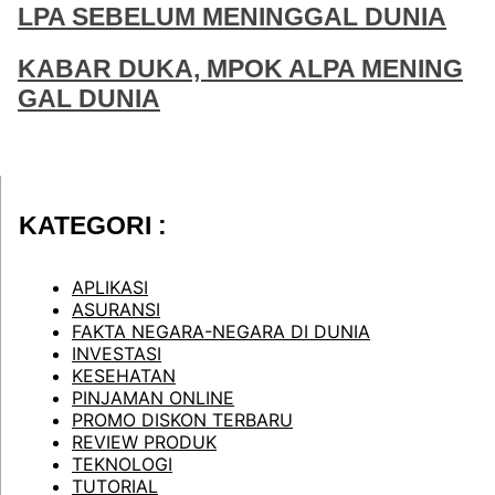
LPA SEBELUM MENINGGAL DUNIA
KABAR DUKA, MPOK ALPA MENING
GAL DUNIA
KATEGORI :
APLIKASI
ASURANSI
FAKTA NEGARA-NEGARA DI DUNIA
INVESTASI
KESEHATAN
PINJAMAN ONLINE
PROMO DISKON TERBARU
REVIEW PRODUK
TEKNOLOGI
TUTORIAL