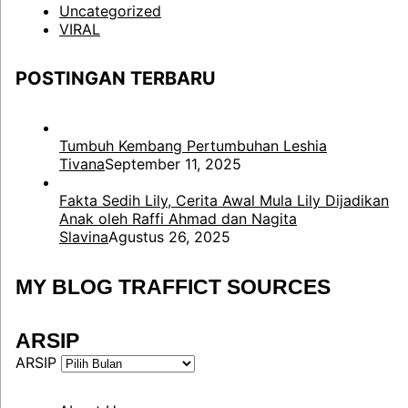
Uncategorized
VIRAL
POSTINGAN TERBARU
Tumbuh Kembang Pertumbuhan Leshia
Tivana
September 11, 2025
Fakta Sedih Lily, Cerita Awal Mula Lily Dijadikan
Anak oleh Raffi Ahmad dan Nagita
Slavina
Agustus 26, 2025
MY BLOG TRAFFICT SOURCES
ARSIP
ARSIP