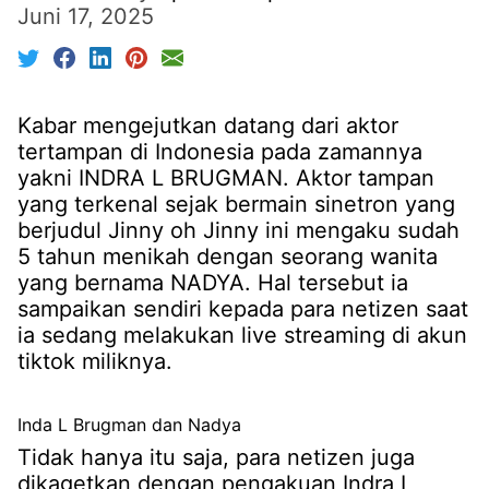
Juni 17, 2025
Kabar mengejutkan datang dari aktor
tertampan di Indonesia pada zamannya
yakni INDRA L BRUGMAN. Aktor tampan
yang terkenal sejak bermain sinetron yang
berjudul Jinny oh Jinny ini mengaku sudah
5 tahun menikah dengan seorang wanita
yang bernama NADYA. Hal tersebut ia
sampaikan sendiri kepada para netizen saat
ia sedang melakukan live streaming di akun
tiktok miliknya.
Inda L Brugman dan Nadya
Tidak hanya itu saja, para netizen juga
dikagetkan dengan pengakuan Indra L