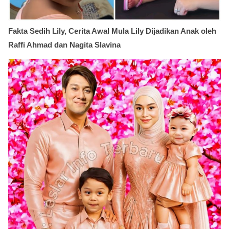
Fakta Sedih Lily, Cerita Awal Mula Lily Dijadikan Anak oleh
Raffi Ahmad dan Nagita Slavina