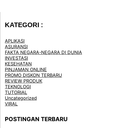
KATEGORI :
APLIKASI
ASURANSI
FAKTA NEGARA-NEGARA DI DUNIA
INVESTASI
KESEHATAN
PINJAMAN ONLINE
PROMO DISKON TERBARU
REVIEW PRODUK
TEKNOLOGI
TUTORIAL
Uncategorized
VIRAL
POSTINGAN TERBARU