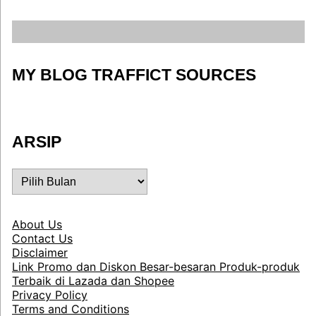
MY BLOG TRAFFICT SOURCES
ARSIP
ARSIP
About Us
Contact Us
Disclaimer
Link Promo dan Diskon Besar-besaran Produk-produk
Terbaik di Lazada dan Shopee
Privacy Policy
Terms and Conditions