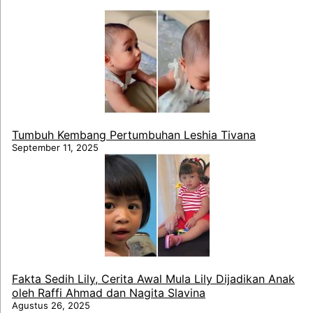
Tumbuh Kembang Pertumbuhan Leshia Tivana
September 11, 2025
Fakta Sedih Lily, Cerita Awal Mula Lily Dijadikan Anak
oleh Raffi Ahmad dan Nagita Slavina
Agustus 26, 2025