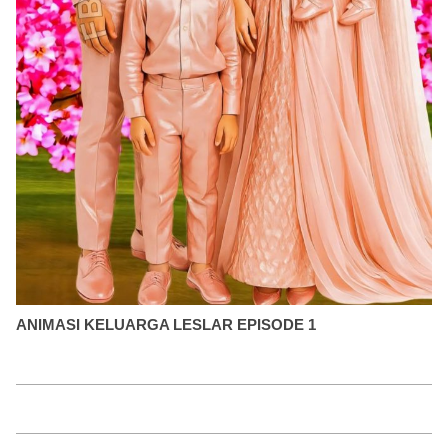
ANIMASI KELUARGA LESLAR EPISODE 1