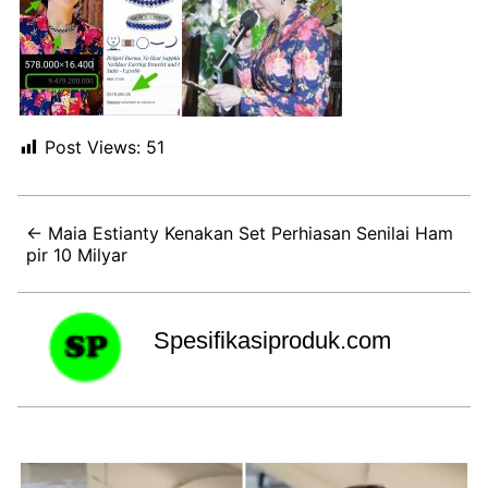
Post Views:
51
← Maia Estianty Kenakan Set Perhiasan Senilai Ham
pir 10 Milyar
Spesifikasiproduk.com