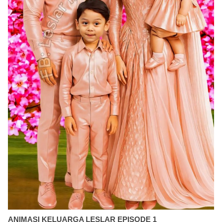
ANIMASI KELUARGA LESLAR EPISODE 1