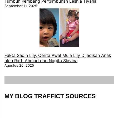
Tumbuh Kembang Pertumbuhan Leshia Tivana
September 11, 2025
Fakta Sedih Lily, Cerita Awal Mula Lily Dijadikan Anak
oleh Raffi Ahmad dan Nagita Slavina
Agustus 26, 2025
MY BLOG TRAFFICT SOURCES