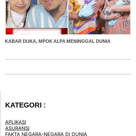
KABAR DUKA, MPOK ALPA MENINGGAL DUNIA
KATEGORI :
APLIKASI
ASURANSI
FAKTA NEGARA-NEGARA DI DUNIA