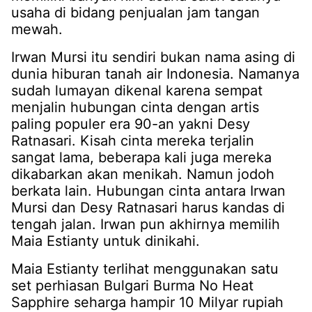
usaha di bidang penjualan jam tangan
mewah.
Irwan Mursi itu sendiri bukan nama asing di
dunia hiburan tanah air Indonesia. Namanya
sudah lumayan dikenal karena sempat
menjalin hubungan cinta dengan artis
paling populer era 90-an yakni Desy
Ratnasari. Kisah cinta mereka terjalin
sangat lama, beberapa kali juga mereka
dikabarkan akan menikah. Namun jodoh
berkata lain. Hubungan cinta antara Irwan
Mursi dan Desy Ratnasari harus kandas di
tengah jalan. Irwan pun akhirnya memilih
Maia Estianty untuk dinikahi.
Maia Estianty terlihat menggunakan satu
set perhiasan Bulgari Burma No Heat
Sapphire seharga hampir 10 Milyar rupiah