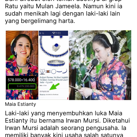
Ratu yaitu Mulan Jameela. Namun kini ia
sudah menikah lagi dengan laki-laki lain
yang bergelimang harta.
Maia Estianty
Laki-laki yang menyembuhkan luka Maia
Estianty itu bernama Irwan Mursi. Diketahui
Irwan Mursi adalah seorang pengusaha. Ia
memiliki banyak kini usaha salah satunya