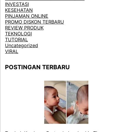
INVESTASI
KESEHATAN
PINJAMAN ONLINE
PROMO DISKON TERBARU
REVIEW PRODUK
TEKNOLOGI
TUTORIAL
Uncategorized
VIRAL
POSTINGAN TERBARU