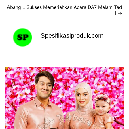
Abang L Sukses Memeriahkan Acara DA7 Malam Tad
i →
Spesifikasiproduk.com