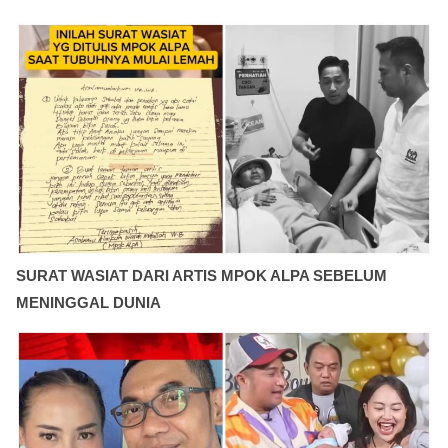
SURAT WASIAT DARI ARTIS MPOK ALPA SEBELUM
MENINGGAL DUNIA