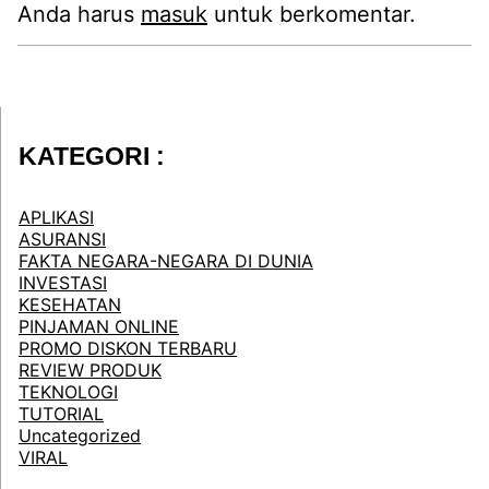
Anda harus
masuk
untuk berkomentar.
KATEGORI :
APLIKASI
ASURANSI
FAKTA NEGARA-NEGARA DI DUNIA
INVESTASI
KESEHATAN
PINJAMAN ONLINE
PROMO DISKON TERBARU
REVIEW PRODUK
TEKNOLOGI
TUTORIAL
Uncategorized
VIRAL