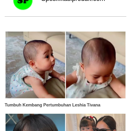
Tumbuh Kembang Pertumbuhan Leshia Tivana