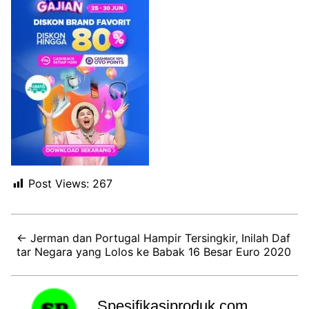
Post Views:
267
← Jerman dan Portugal Hampir Tersingkir, Inilah Daf
tar Negara yang Lolos ke Babak 16 Besar Euro 2020
Spesifikasiproduk.com