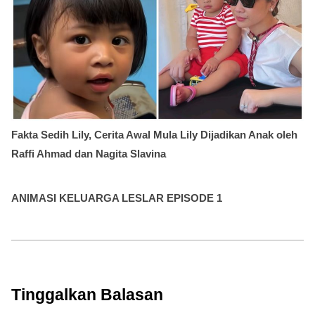
Fakta Sedih Lily, Cerita Awal Mula Lily Dijadikan Anak oleh
Raffi Ahmad dan Nagita Slavina
ANIMASI KELUARGA LESLAR EPISODE 1
Tinggalkan Balasan