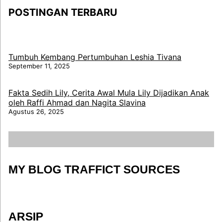
POSTINGAN TERBARU
Tumbuh Kembang Pertumbuhan Leshia Tivana
September 11, 2025
Fakta Sedih Lily, Cerita Awal Mula Lily Dijadikan Anak
oleh Raffi Ahmad dan Nagita Slavina
Agustus 26, 2025
MY BLOG TRAFFICT SOURCES
ARSIP