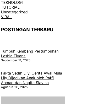
TEKNOLOGI
TUTORIAL
Uncategorized
VIRAL
POSTINGAN TERBARU
Tumbuh Kembang Pertumbuhan
Leshia Tivana
September 11, 2025
Fakta Sedih Lily, Cerita Awal Mula
Lily Dijadikan Anak oleh Raffi
Ahmad dan Nagita Slavina
Agustus 26, 2025