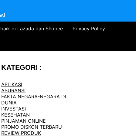
si
rbaik di Lazada dan Shopee
Privacy Policy
KATEGORI :
APLIKASI
ASURANSI
FAKTA NEGARA-NEGARA DI
DUNIA
INVESTASI
KESEHATAN
PINJAMAN ONLINE
PROMO DISKON TERBARU
REVIEW PRODUK