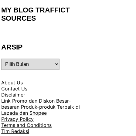
MY BLOG TRAFFICT
SOURCES
ARSIP
ARSIP
About Us
Contact Us
Disclaimer
Link Promo dan Diskon Besar-
besaran Produk-produk Terbaik di
Lazada dan Shopee
Privacy Policy
Terms and Conditions
Tim Redaksi