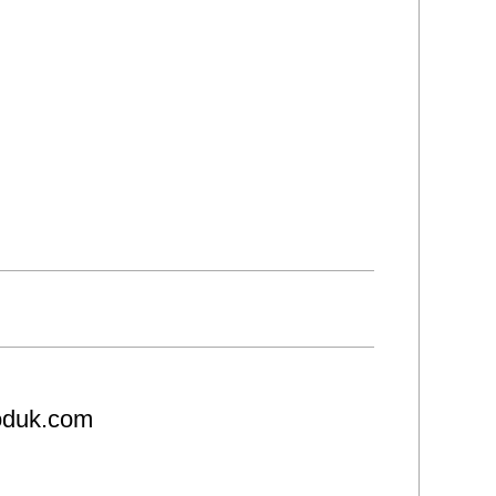
roduk.com