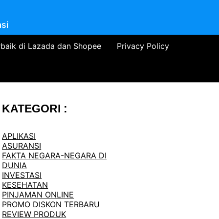
si
rbaik di Lazada dan Shopee
Privacy Policy
KATEGORI :
APLIKASI
ASURANSI
FAKTA NEGARA-NEGARA DI
DUNIA
INVESTASI
KESEHATAN
PINJAMAN ONLINE
PROMO DISKON TERBARU
REVIEW PRODUK