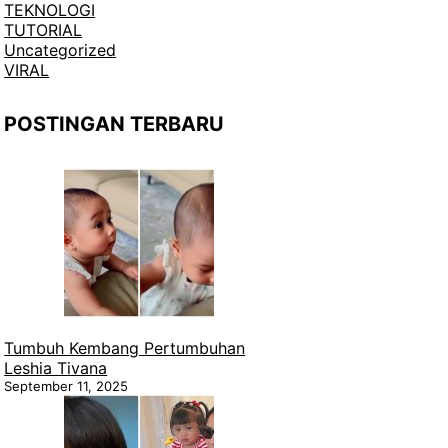
TEKNOLOGI
TUTORIAL
Uncategorized
VIRAL
POSTINGAN TERBARU
Tumbuh Kembang Pertumbuhan
Leshia Tivana
September 11, 2025