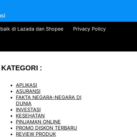
si
rbaik di Lazada dan Shopee
Privacy Policy
KATEGORI :
APLIKASI
ASURANSI
FAKTA NEGARA-NEGARA DI
DUNIA
INVESTASI
KESEHATAN
PINJAMAN ONLINE
PROMO DISKON TERBARU
REVIEW PRODUK