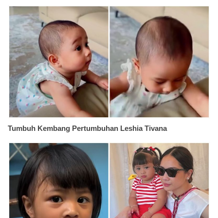
Tumbuh Kembang Pertumbuhan Leshia Tivana