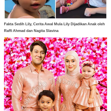
Fakta Sedih Lily, Cerita Awal Mula Lily Dijadikan Anak oleh
Raffi Ahmad dan Nagita Slavina