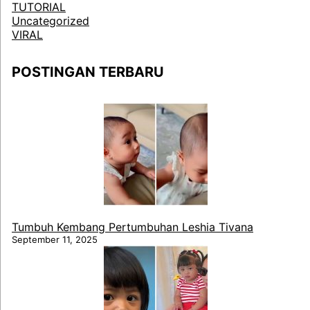
TUTORIAL
Uncategorized
VIRAL
POSTINGAN TERBARU
Tumbuh Kembang Pertumbuhan Leshia Tivana
September 11, 2025