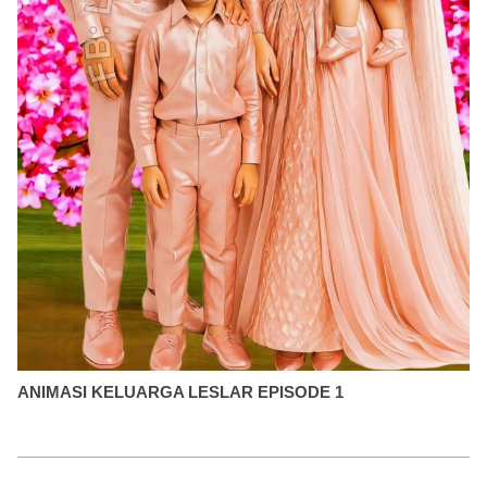
ANIMASI KELUARGA LESLAR EPISODE 1