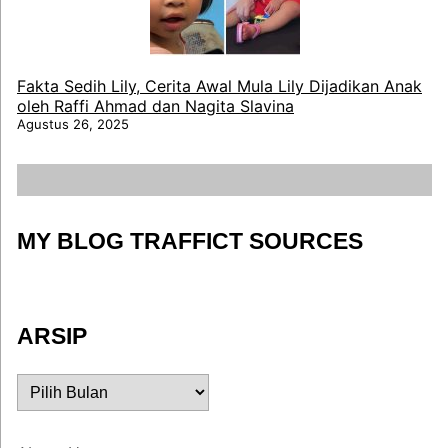
Fakta Sedih Lily, Cerita Awal Mula Lily Dijadikan Anak
oleh Raffi Ahmad dan Nagita Slavina
Agustus 26, 2025
MY BLOG TRAFFICT SOURCES
ARSIP
ARSIP