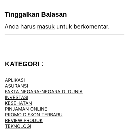
Tinggalkan Balasan
Anda harus
masuk
untuk berkomentar.
KATEGORI :
APLIKASI
ASURANSI
FAKTA NEGARA-NEGARA DI DUNIA
INVESTASI
KESEHATAN
PINJAMAN ONLINE
PROMO DISKON TERBARU
REVIEW PRODUK
TEKNOLOGI