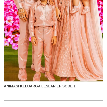
ANIMASI KELUARGA LESLAR EPISODE 1