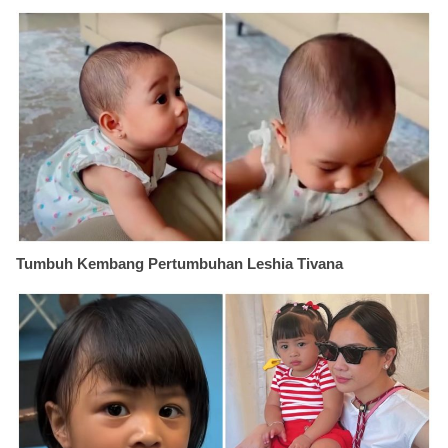
Tumbuh Kembang Pertumbuhan Leshia Tivana