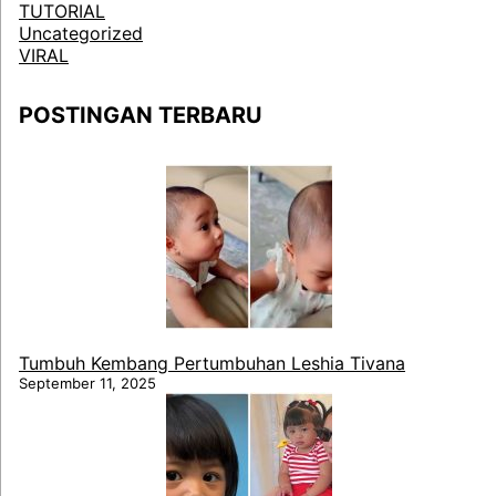
TUTORIAL
Uncategorized
VIRAL
POSTINGAN TERBARU
Tumbuh Kembang Pertumbuhan Leshia Tivana
September 11, 2025