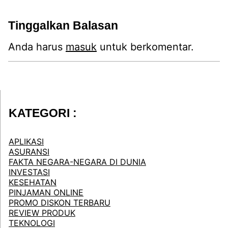
Tinggalkan Balasan
Anda harus
masuk
untuk berkomentar.
KATEGORI :
APLIKASI
ASURANSI
FAKTA NEGARA-NEGARA DI DUNIA
INVESTASI
KESEHATAN
PINJAMAN ONLINE
PROMO DISKON TERBARU
REVIEW PRODUK
TEKNOLOGI