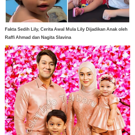
Fakta Sedih Lily, Cerita Awal Mula Lily Dijadikan Anak oleh
Raffi Ahmad dan Nagita Slavina