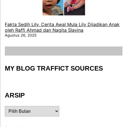
Fakta Sedih Lily, Cerita Awal Mula Lily Dijadikan Anak
oleh Raffi Ahmad dan Nagita Slavina
Agustus 26, 2025
MY BLOG TRAFFICT SOURCES
ARSIP
ARSIP