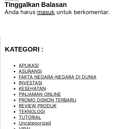
Tinggalkan Balasan
Anda harus
masuk
untuk berkomentar.
KATEGORI :
APLIKASI
ASURANSI
FAKTA NEGARA-NEGARA DI DUNIA
INVESTASI
KESEHATAN
PINJAMAN ONLINE
PROMO DISKON TERBARU
REVIEW PRODUK
TEKNOLOGI
TUTORIAL
Uncategorized
VIRAL