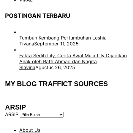
POSTINGAN TERBARU
Tumbuh Kembang Pertumbuhan Leshia
Tivana
September 11, 2025
Fakta Sedih Lily, Cerita Awal Mula Lily Dijadikan
Anak oleh Raffi Ahmad dan Nagita
Slavina
Agustus 26, 2025
MY BLOG TRAFFICT SOURCES
ARSIP
ARSIP
About Us