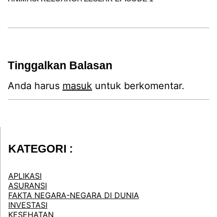
Tinggalkan Balasan
Anda harus
masuk
untuk berkomentar.
KATEGORI :
APLIKASI
ASURANSI
FAKTA NEGARA-NEGARA DI DUNIA
INVESTASI
KESEHATAN