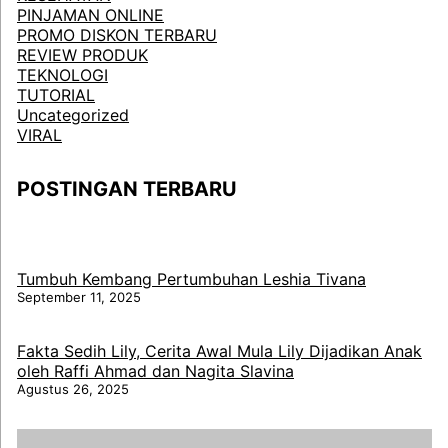
PINJAMAN ONLINE
PROMO DISKON TERBARU
REVIEW PRODUK
TEKNOLOGI
TUTORIAL
Uncategorized
VIRAL
POSTINGAN TERBARU
Tumbuh Kembang Pertumbuhan Leshia Tivana
September 11, 2025
Fakta Sedih Lily, Cerita Awal Mula Lily Dijadikan Anak
oleh Raffi Ahmad dan Nagita Slavina
Agustus 26, 2025