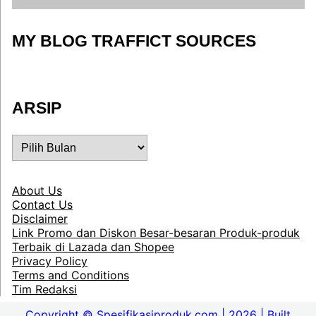
MY BLOG TRAFFICT SOURCES
ARSIP
ARSIP
About Us
Contact Us
Disclaimer
Link Promo dan Diskon Besar-besaran Produk-produk
Terbaik di Lazada dan Shopee
Privacy Policy
Terms and Conditions
Tim Redaksi
Copyright © Spesifikasiproduk.com | 2026 | Built