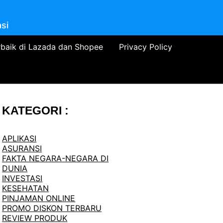
si
rbaik di Lazada dan Shopee
Privacy Policy
KATEGORI :
APLIKASI
ASURANSI
FAKTA NEGARA-NEGARA DI
DUNIA
INVESTASI
KESEHATAN
PINJAMAN ONLINE
PROMO DISKON TERBARU
REVIEW PRODUK