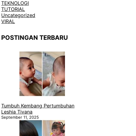
TEKNOLOGI
TUTORIAL
Uncategorized
VIRAL
POSTINGAN TERBARU
Tumbuh Kembang Pertumbuhan
Leshia Tivana
September 11, 2025