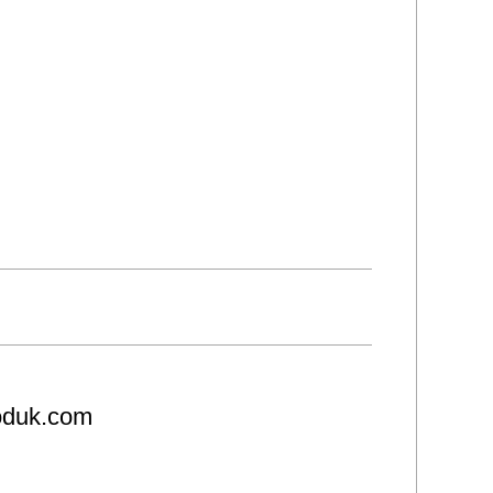
roduk.com