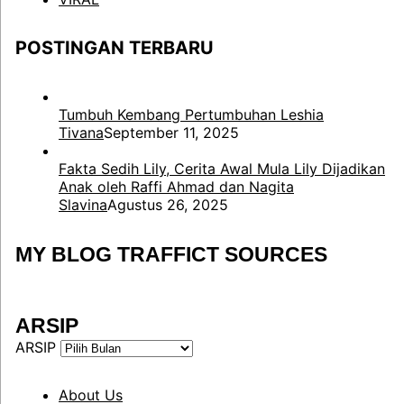
POSTINGAN TERBARU
Tumbuh Kembang Pertumbuhan Leshia
Tivana
September 11, 2025
Fakta Sedih Lily, Cerita Awal Mula Lily Dijadikan
Anak oleh Raffi Ahmad dan Nagita
Slavina
Agustus 26, 2025
MY BLOG TRAFFICT SOURCES
ARSIP
ARSIP
About Us