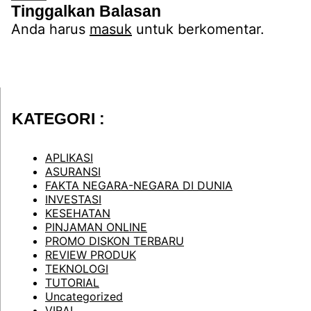
Tinggalkan Balasan
Anda harus
masuk
untuk berkomentar.
KATEGORI :
APLIKASI
ASURANSI
FAKTA NEGARA-NEGARA DI DUNIA
INVESTASI
KESEHATAN
PINJAMAN ONLINE
PROMO DISKON TERBARU
REVIEW PRODUK
TEKNOLOGI
TUTORIAL
Uncategorized
VIRAL