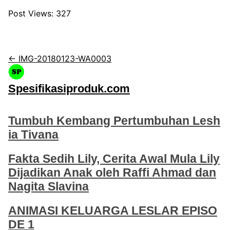
Post Views:
327
← IMG-20180123-WA0003
Spesifikasiproduk.com
Tumbuh Kembang Pertumbuhan Lesh
ia Tivana
Fakta Sedih Lily, Cerita Awal Mula Lily
Dijadikan Anak oleh Raffi Ahmad dan
Nagita Slavina
ANIMASI KELUARGA LESLAR EPISO
DE 1