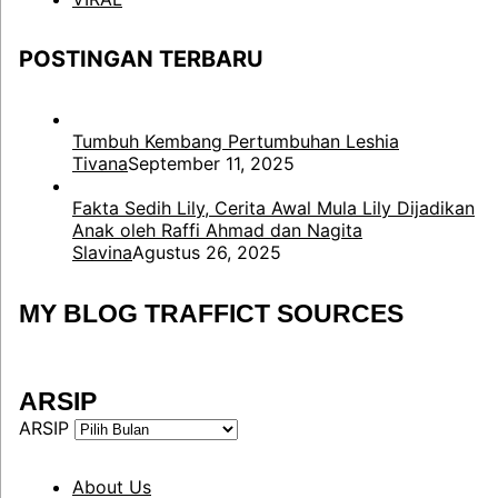
POSTINGAN TERBARU
Tumbuh Kembang Pertumbuhan Leshia
Tivana
September 11, 2025
Fakta Sedih Lily, Cerita Awal Mula Lily Dijadikan
Anak oleh Raffi Ahmad dan Nagita
Slavina
Agustus 26, 2025
MY BLOG TRAFFICT SOURCES
ARSIP
ARSIP
About Us