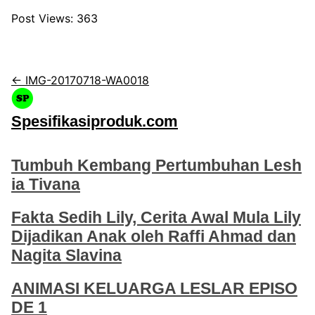
Post Views:
363
← IMG-20170718-WA0018
Spesifikasiproduk.com
Tumbuh Kembang Pertumbuhan Lesh
ia Tivana
Fakta Sedih Lily, Cerita Awal Mula Lily
Dijadikan Anak oleh Raffi Ahmad dan
Nagita Slavina
ANIMASI KELUARGA LESLAR EPISO
DE 1