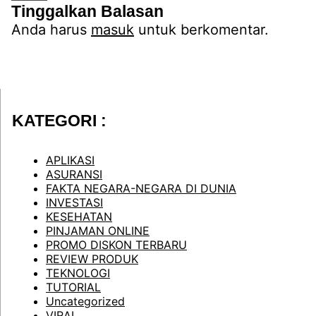
Tinggalkan Balasan
Anda harus
masuk
untuk berkomentar.
KATEGORI :
APLIKASI
ASURANSI
FAKTA NEGARA-NEGARA DI DUNIA
INVESTASI
KESEHATAN
PINJAMAN ONLINE
PROMO DISKON TERBARU
REVIEW PRODUK
TEKNOLOGI
TUTORIAL
Uncategorized
VIRAL