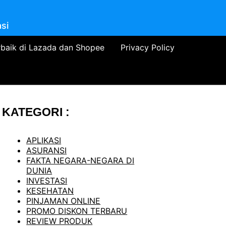
si
rbaik di Lazada dan Shopee
Privacy Policy
KATEGORI :
APLIKASI
ASURANSI
FAKTA NEGARA-NEGARA DI
DUNIA
INVESTASI
KESEHATAN
PINJAMAN ONLINE
PROMO DISKON TERBARU
REVIEW PRODUK