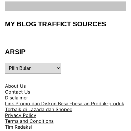
MY BLOG TRAFFICT SOURCES
ARSIP
ARSIP
About Us
Contact Us
Disclaimer
Link Promo dan Diskon Besar-besaran Produk-produk
Terbaik di Lazada dan Shopee
Privacy Policy
Terms and Conditions
Tim Redaksi