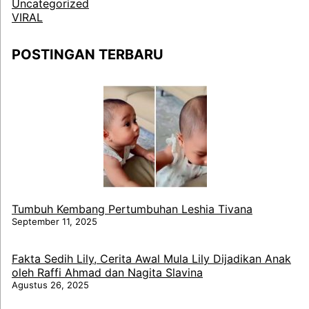
Uncategorized
VIRAL
POSTINGAN TERBARU
Tumbuh Kembang Pertumbuhan Leshia Tivana
September 11, 2025
Fakta Sedih Lily, Cerita Awal Mula Lily Dijadikan Anak
oleh Raffi Ahmad dan Nagita Slavina
Agustus 26, 2025