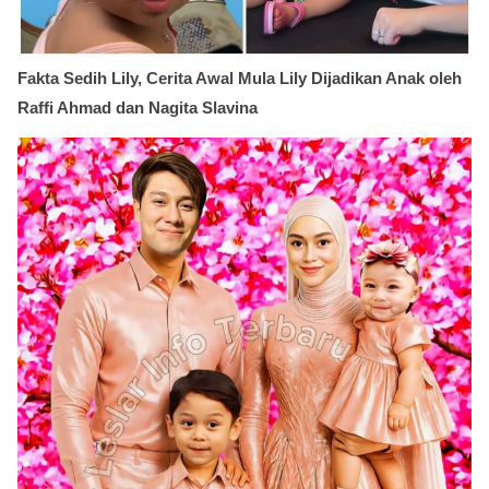
Fakta Sedih Lily, Cerita Awal Mula Lily Dijadikan Anak oleh
Raffi Ahmad dan Nagita Slavina