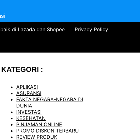
si
rbaik di Lazada dan Shopee
Privacy Policy
KATEGORI :
APLIKASI
ASURANSI
FAKTA NEGARA-NEGARA DI
DUNIA
INVESTASI
KESEHATAN
PINJAMAN ONLINE
PROMO DISKON TERBARU
REVIEW PRODUK